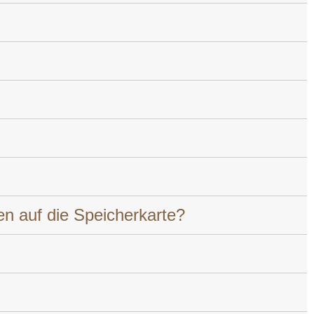
en auf die Speicherkarte?