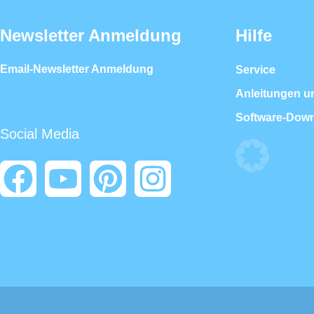
Newsletter Anmeldung
Hilfe
Email-Newsletter Anmeldung
Service
Anleitungen u
Software-Dow
Social Media