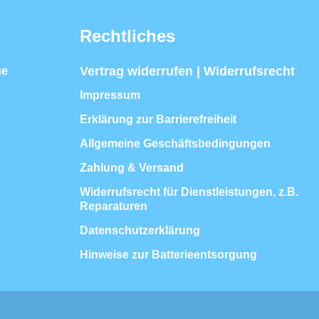
Rechtliches
Vertrag widerrufen | Widerrufsrecht
ge
Impressum
Erklärung zur Barrierefreiheit
Allgemeine Geschäftsbedingungen
Zahlung & Versand
Widerrufsrecht für Dienstleistungen, z.B.
Reparaturen
Datenschutzerklärung
Hinweise zur Batterieentsorgung