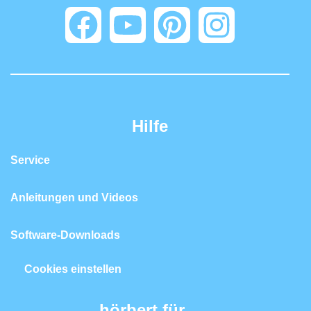
Hilfe
Service
Anleitungen und Videos
Software-Downloads
Cookies einstellen
hörbert für…