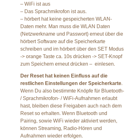
– WiFi ist aus
– Das Sprachmikrofon ist aus.
– hörbert hat keine gespeicherten WLAN-
Daten mehr. Man muss die WLAN Daten
(Netzwerkname und Passwort) erneut über die
hörbert Software auf die Speicherkarte
schreiben und im hörbert über den SET Modus
-> orange Taste ca. 10s drücken -> SET-Knopf
zum Speichern erneut drücken – einlesen.
Der Reset hat keinen Einfluss auf die
restlichen Einstellungen der Speicherkarte
.
Wenn Du also bestimmte Knöpfe für Bluetooth-
/ Sprachmikrofon- / WiFi-Aufnahmen erlaubt
hast, bleiben diese Freigaben auch nach dem
Reset so erhalten. Wenn Bluetooth und
Pairing, sowie WiFi wieder aktiviert werden,
können Streaming, Radio-Hören und
Aufnahmen wieder erfolgen.