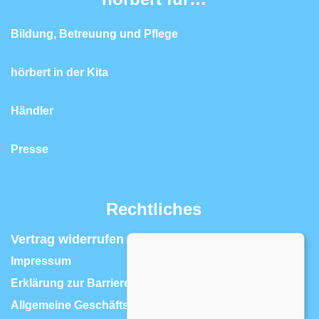
Bildung, Betreuung und Pflege
hörbert in der Kita
Händler
Presse
Rechtliches
Vertrag widerrufen | Widerrufsrecht
Impressum
Erklärung zur Barrierefreiheit
Allgemeine Geschäftsbedingungen