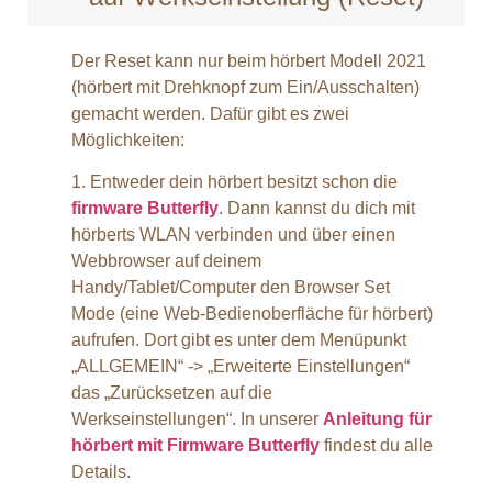
Der Reset kann nur beim hörbert Modell 2021
(hörbert mit Drehknopf zum Ein/Ausschalten)
gemacht werden. Dafür gibt es zwei
Möglichkeiten:
1. Entweder dein hörbert besitzt schon die
firmware Butterfly
. Dann kannst du dich mit
hörberts WLAN verbinden und über einen
Webbrowser auf deinem
Handy/Tablet/Computer den Browser Set
Mode (eine Web-Bedienoberfläche für hörbert)
aufrufen. Dort gibt es unter dem Menüpunkt
„ALLGEMEIN“ -> „Erweiterte Einstellungen“
das „Zurücksetzen auf die
Werkseinstellungen“. In unserer
Anleitung für
hörbert mit Firmware Butterfly
findest du alle
Details.