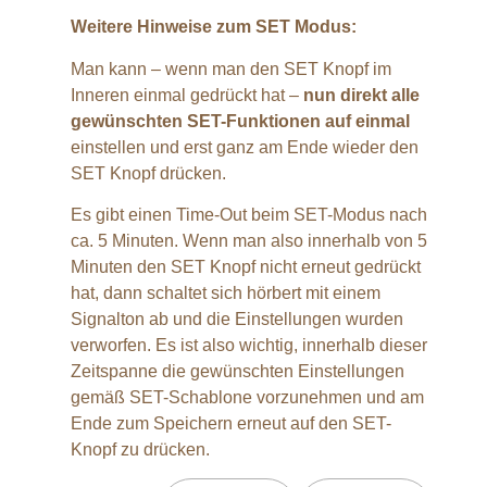
Weitere Hinweise zum SET Modus:
Man kann – wenn man den SET Knopf im
Inneren einmal gedrückt hat –
nun direkt alle
gewünschten SET-Funktionen auf einmal
einstellen und erst ganz am Ende wieder den
SET Knopf drücken.
Es gibt einen Time-Out beim SET-Modus nach
ca. 5 Minuten. Wenn man also innerhalb von 5
Minuten den SET Knopf nicht erneut gedrückt
hat, dann schaltet sich hörbert mit einem
Signalton ab und die Einstellungen wurden
verworfen. Es ist also wichtig, innerhalb dieser
Zeitspanne die gewünschten Einstellungen
gemäß SET-Schablone vorzunehmen und am
Ende zum Speichern erneut auf den SET-
Knopf zu drücken.