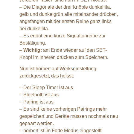
– Die Diagonale der drei Knöpfe dunkellila,
gelb und dunkelgrün alle miteinander drücken,
angefangen mit der ersten Reihe ganz links
bei dunkellila.
– Es ertönt eine kurze Signaltonreihe zur
Bestätigung.
–
Wichtig:
am Ende wieder auf den SET-
Knopf im Inneren drücken zum Speichern.
Nun ist hörbert auf Werkseinstellung
zurückgesetzt, das heisst:
– Der Sleep Timer ist aus
– Bluetooth ist aus
– Pairing ist aus
– Es sind keine vorherigen Pairings mehr
gespeichert und Geräte müssen nochmals neu
gepaart werden.
– hörbert ist im Forte Modus eingestellt