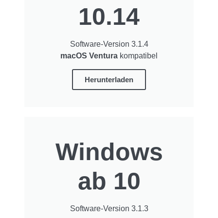
10.14
Software-Version 3.1.4
macOS Ventura
kompatibel
Herunterladen
Windows
ab 10
Software-Version 3.1.3