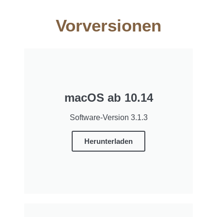
Vorversionen
macOS ab 10.14
Software-Version 3.1.3
Herunterladen