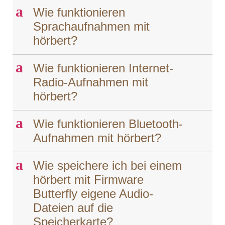
a
Wie funktionieren
Sprachaufnahmen mit
hörbert?
a
Wie funktionieren Internet-
Radio-Aufnahmen mit
hörbert?
a
Wie funktionieren Bluetooth-
Aufnahmen mit hörbert?
a
Wie speichere ich bei einem
hörbert mit Firmware
Butterfly eigene Audio-
Dateien auf die
Speicherkarte?