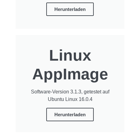
Herunterladen
Linux
AppImage
Software-Version 3.1.3, getestet auf
Ubuntu Linux 16.0.4
Herunterladen