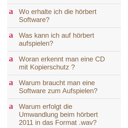
a
Wo erhalte ich die hörbert
Software?
a
Was kann ich auf hörbert
aufspielen?
a
Woran erkennt man eine CD
mit Kopierschutz ?
a
Warum braucht man eine
Software zum Aufspielen?
a
Warum erfolgt die
Umwandlung beim hörbert
2011 in das Format .wav?