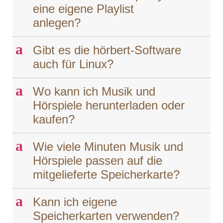
eine eigene Playlist
anlegen?
a
Gibt es die hörbert-Software
auch für Linux?
a
Wo kann ich Musik und
Hörspiele herunterladen oder
kaufen?
a
Wie viele Minuten Musik und
Hörspiele passen auf die
mitgelieferte Speicherkarte?
a
Kann ich eigene
Speicherkarten verwenden?