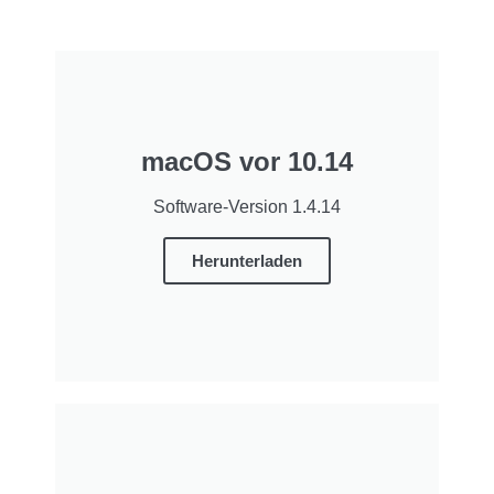
macOS vor 10.14
Software-Version 1.4.14
Herunterladen