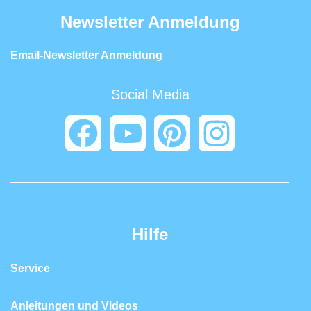
Newsletter Anmeldung
Email-Newsletter Anmeldung
Social Media
Hilfe
Service
Anleitungen und Videos