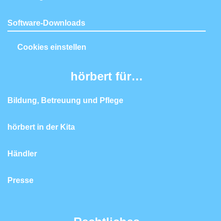
Software-Downloads
Cookies einstellen
hörbert für…
Bildung, Betreuung und Pflege
hörbert in der Kita
Händler
Presse