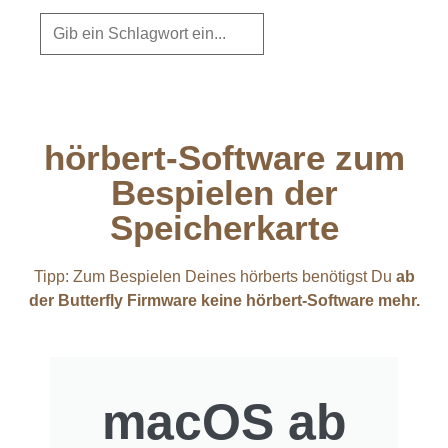
hörbert-Software zum
Bespielen der
Speicherkarte
Tipp: Zum Bespielen Deines hörberts benötigst Du
ab
der Butterfly Firmware keine hörbert-Software mehr.
macOS ab