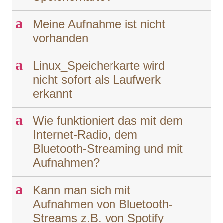
a
Meine Aufnahme ist nicht
vorhanden
a
Linux_Speicherkarte wird
nicht sofort als Laufwerk
erkannt
a
Wie funktioniert das mit dem
Internet-Radio, dem
Bluetooth-Streaming und mit
Aufnahmen?
a
Kann man sich mit
Aufnahmen von Bluetooth-
Streams z.B. von Spotify