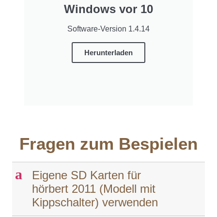
Windows vor 10
Software-Version 1.4.14
Herunterladen
Fragen zum Bespielen
a
Eigene SD Karten für
hörbert 2011 (Modell mit
Kippschalter) verwenden