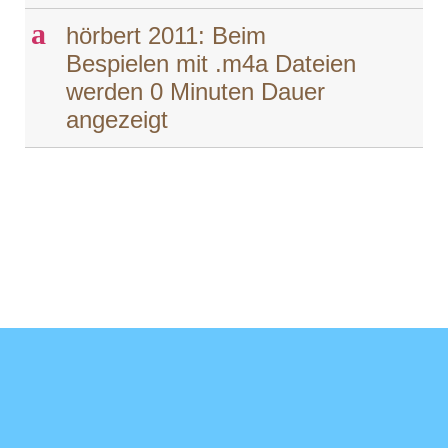
a
hörbert 2011: Beim
Bespielen mit .m4a Dateien
werden 0 Minuten Dauer
angezeigt