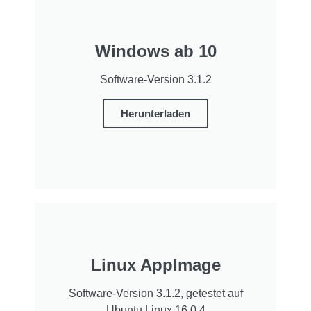
Windows ab 10
Software-Version 3.1.2
Herunterladen
Linux AppImage
Software-Version 3.1.2, getestet auf
Ubuntu Linux 16.0.4