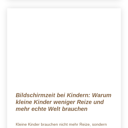
Bildschirmzeit bei Kindern: Warum
kleine Kinder weniger Reize und
mehr echte Welt brauchen
Kleine Kinder brauchen nicht mehr Reize, sondern