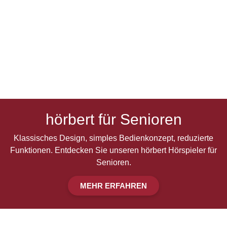
hörbert für Senioren
Klassisches Design, simples Bedienkonzept, reduzierte
Funktionen. Entdecken Sie unseren hörbert Hörspieler für
Senioren.
MEHR ERFAHREN