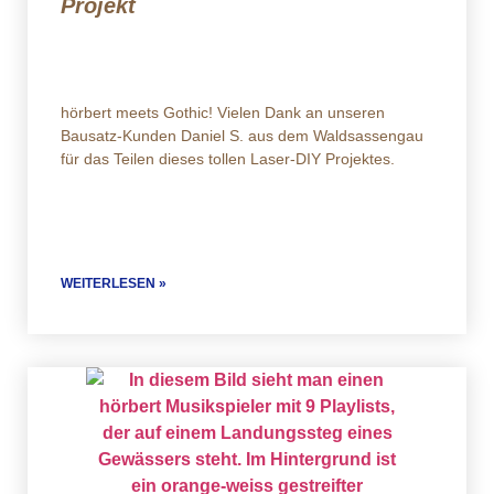
Projekt
hörbert meets Gothic! Vielen Dank an unseren
Bausatz-Kunden Daniel S. aus dem Waldsassengau
für das Teilen dieses tollen Laser-DIY Projektes.
WEITERLESEN »