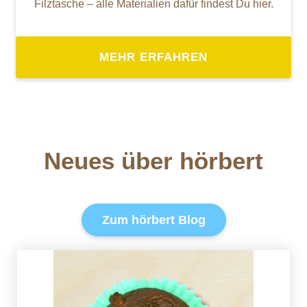
Filztasche – alle Materialien dafür findest Du hier.
MEHR ERFAHREN
Neues über hörbert
Zum hörbert Blog