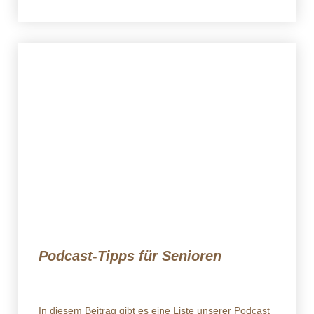
Podcast-Tipps für Senioren
In diesem Beitrag gibt es eine Liste unserer Podcast