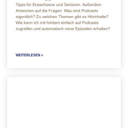
Tipps für Erwachsene und Senioren. Außerdem
Antworten auf die Fragen: Was sind Podcasts
eigentlich? Zu welchen Themen gibt es Hörinhalte?
Wie kann ich mit hörbert einfach auf Podcasts
zugreifen und automatisch neue Episoden erhalten?
WEITERLESEN »