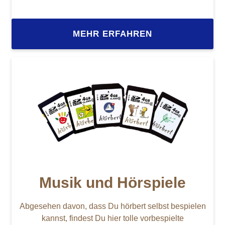
MEHR ERFAHREN
Musik und Hörspiele
Abgesehen davon, dass Du hörbert selbst bespielen
kannst, findest Du hier tolle vorbespielte