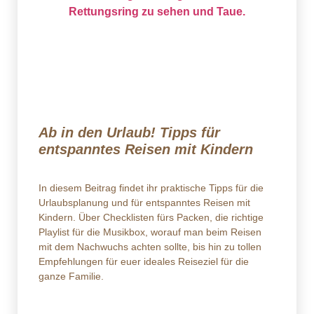
Ab in den Urlaub! Tipps für
entspanntes Reisen mit Kindern
In diesem Beitrag findet ihr praktische Tipps für die
Urlaubsplanung und für entspanntes Reisen mit
Kindern. Über Checklisten fürs Packen, die richtige
Playlist für die Musikbox, worauf man beim Reisen
mit dem Nachwuchs achten sollte, bis hin zu tollen
Empfehlungen für euer ideales Reiseziel für die
ganze Familie.