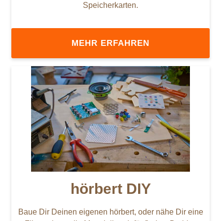
Speicherkarten.
MEHR ERFAHREN
hörbert DIY
Baue Dir Deinen eigenen hörbert, oder nähe Dir eine