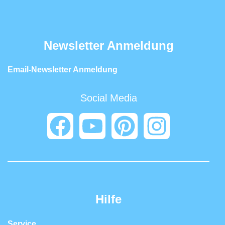
Newsletter Anmeldung
Email-Newsletter Anmeldung
Social Media
Hilfe
Service