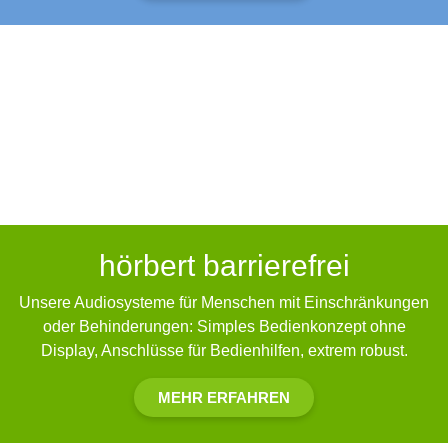
hörbert barrierefrei
Unsere Audiosysteme für Menschen mit Einschränkungen
oder Behinderungen: Simples Bedienkonzept ohne
Display, Anschlüsse für Bedienhilfen, extrem robust.
MEHR ERFAHREN