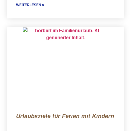
WEITERLESEN »
Urlaubsziele für Ferien mit Kindern