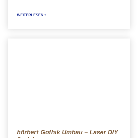
WEITERLESEN »
hörbert Gothik Umbau – Laser DIY