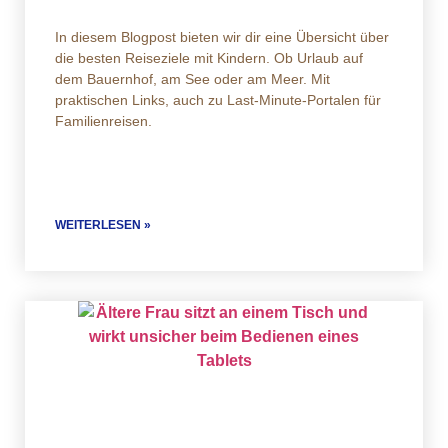
In diesem Blogpost bieten wir dir eine Übersicht über
die besten Reiseziele mit Kindern. Ob Urlaub auf
dem Bauernhof, am See oder am Meer. Mit
praktischen Links, auch zu Last-Minute-Portalen für
Familienreisen.
WEITERLESEN »