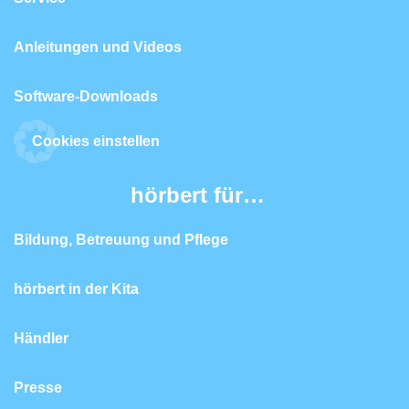
Anleitungen und Videos
Software-Downloads
Cookies einstellen
hörbert für…
Bildung, Betreuung und Pflege
hörbert in der Kita
Händler
Presse