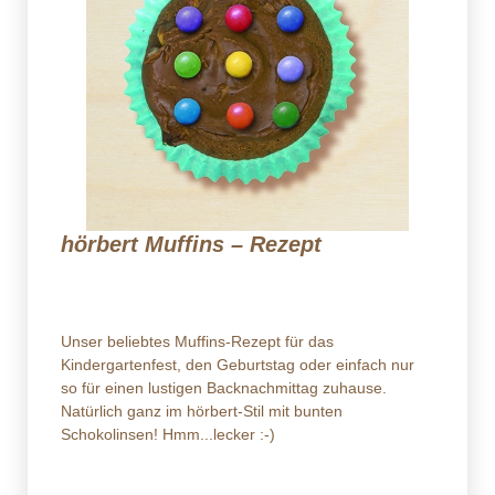
hörbert Muffins – Rezept
Unser beliebtes Muffins-Rezept für das
Kindergartenfest, den Geburtstag oder einfach nur
so für einen lustigen Backnachmittag zuhause.
Natürlich ganz im hörbert-Stil mit bunten
Schokolinsen! Hmm...lecker :-)