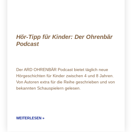
Hör-Tipp für Kinder: Der Ohrenbär
Podcast
Der ARD OHRENBÄR Podcast bietet täglich neue
Hörgeschichten für Kinder zwischen 4 und 8 Jahren.
Von Autoren extra für die Reihe geschrieben und von
bekannten Schauspielern gelesen.
WEITERLESEN »