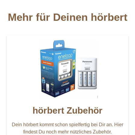
Mehr für Deinen hörbert
hörbert Zubehör
Dein hörbert kommt schon spielfertig bei Dir an. Hier
findest Du noch mehr nützliches Zubehör.