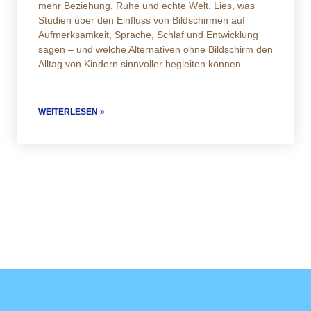
mehr Beziehung, Ruhe und echte Welt. Lies, was
Studien über den Einfluss von Bildschirmen auf
Aufmerksamkeit, Sprache, Schlaf und Entwicklung
sagen – und welche Alternativen ohne Bildschirm den
Alltag von Kindern sinnvoller begleiten können.
WEITERLESEN »