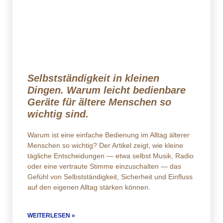
Selbstständigkeit in kleinen
Dingen. Warum leicht bedienbare
Geräte für ältere Menschen so
wichtig sind.
Warum ist eine einfache Bedienung im Alltag älterer
Menschen so wichtig? Der Artikel zeigt, wie kleine
tägliche Entscheidungen — etwa selbst Musik, Radio
oder eine vertraute Stimme einzuschalten — das
Gefühl von Selbstständigkeit, Sicherheit und Einfluss
auf den eigenen Alltag stärken können.
WEITERLESEN »