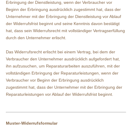
Erbringung der Dienstleistung, wenn der Verbraucher vor
Beginn der Erbringung ausdrücklich zugestimmt hat, dass der
Unternehmer mit der Erbringung der Dienstleistung vor Ablauf
der Widerrufsfrist beginnt und seine Kenntnis davon bestätigt
hat, dass sein Widerrufsrecht mit vollständiger Vertragserfüllung
durch den Unternehmer erlischt.
Das Widerrufsrecht erlischt bei einem Vertrag, bei dem der
Verbraucher den Unternehmer ausdrücklich aufgefordert hat,
ihn aufzusuchen, um Reparaturarbeiten auszuführen, mit der
vollständigen Erbringung der Reparaturleistungen, wenn der
Verbraucher vor Beginn der Erbringung ausdrücklich
zugestimmt hat, dass der Unternehmer mit der Erbringung der
Reparaturleistungen vor Ablauf der Widerrufsfrist beginnt.
Muster-Widerrufsformular