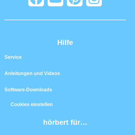
Hilfe
Service
Anleitungen und Videos
Software-Downloads
Cookies einstellen
hörbert für…