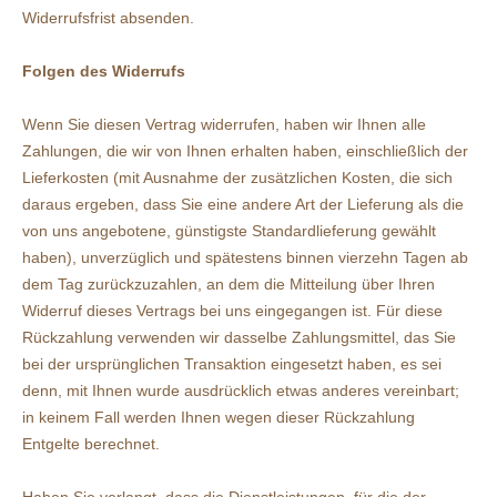
Widerrufsfrist absenden.
Folgen des Widerrufs
Wenn Sie diesen Vertrag widerrufen, haben wir Ihnen alle
Zahlungen, die wir von Ihnen erhalten haben, einschließlich der
Lieferkosten (mit Ausnahme der zusätzlichen Kosten, die sich
daraus ergeben, dass Sie eine andere Art der Lieferung als die
von uns angebotene, günstigste Standardlieferung gewählt
haben), unverzüglich und spätestens binnen vierzehn Tagen ab
dem Tag zurückzuzahlen, an dem die Mitteilung über Ihren
Widerruf dieses Vertrags bei uns eingegangen ist. Für diese
Rückzahlung verwenden wir dasselbe Zahlungsmittel, das Sie
bei der ursprünglichen Transaktion eingesetzt haben, es sei
denn, mit Ihnen wurde ausdrücklich etwas anderes vereinbart;
in keinem Fall werden Ihnen wegen dieser Rückzahlung
Entgelte berechnet.