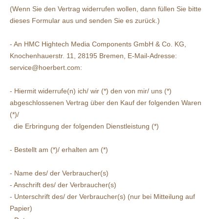
(Wenn Sie den Vertrag widerrufen wollen, dann füllen Sie bitte
dieses Formular aus und senden Sie es zurück.)
- An
HMC Hightech Media Components GmbH & Co. KG,
Knochenhauerstr. 11, 28195 Bremen
, E-Mail-Adresse:
service@hoerbert.com
:
- Hiermit widerrufe(n) ich/ wir (*) den von mir/ uns (*)
abgeschlossenen Vertrag über den Kauf der folgenden Waren
(*)/
die Erbringung der folgenden Dienstleistung (*)
- Bestellt am (*)/ erhalten am (*)
- Name des/ der Verbraucher(s)
- Anschrift des/ der Verbraucher(s)
- Unterschrift des/ der Verbraucher(s) (nur bei Mitteilung auf
Papier)