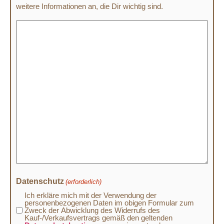
weitere Informationen an, die Dir wichtig sind.
Datenschutz
(erforderlich)
Ich erkläre mich mit der Verwendung der
personenbezogenen Daten im obigen Formular zum
Zweck der Abwicklung des Widerrufs des
Kauf-/Verkaufsvertrags gemäß den geltenden