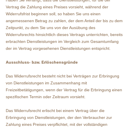
Haben Sie verlangt, dass die Dienstleistungen, für die der
Vertrag die Zahlung eines Preises vorsieht, während der
Widerrufsfrist beginnen soll, so haben Sie uns einen
angemessenen Betrag zu zahlen, der dem Anteil der bis zu dem
Zeitpunkt, zu dem Sie uns von der Ausübung des
Widerrufsrechts hinsichtlich dieses Vertrags unterrichten, bereits
erbrachten Dienstleistungen im Vergleich zum Gesamtumfang
der im Vertrag vorgesehenen Dienstleistungen entspricht.
Ausschluss- bzw. Erlöschensgründe
Das Widerrufsrecht besteht nicht bei Verträgen zur Erbringung
von Dienstleistungen im Zusammenhang mit
Freizeitbetätigungen, wenn der Vertrag für die Erbringung einen
spezifischen Termin oder Zeitraum vorsieht.
Das Widerrufsrecht erlischt bei einem Vertrag über die
Erbringung von Dienstleistungen, der den Verbraucher zur
Zahlung eines Preises verpflichtet, mit der vollständigen