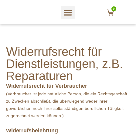
0
Widerrufsrecht für
Dienstleistungen, z.B.
Reparaturen
Widerrufsrecht für Verbraucher
(Verbraucher ist jede natürliche Person, die ein Rechtsgeschäft
zu Zwecken abschließt, die überwiegend weder ihrer
gewerblichen noch ihrer selbstständigen beruflichen Tätigkeit
zugerechnet werden können.)
Widerrufsbelehrung