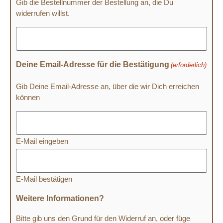
Gib die Bestellnummer der Bestellung an, die Du
widerrufen willst.
Deine Email-Adresse für die Bestätigung
(erforderlich)
Gib Deine Email-Adresse an, über die wir Dich erreichen
können
E-Mail eingeben
E-Mail bestätigen
Weitere Informationen?
Bitte gib uns den Grund für den Widerruf an, oder füge