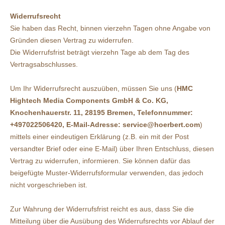
Widerrufsrecht
Sie haben das Recht, binnen vierzehn Tagen ohne Angabe von
Gründen diesen Vertrag zu widerrufen.
Die Widerrufsfrist beträgt vierzehn Tage ab dem Tag des
Vertragsabschlusses.
Um Ihr Widerrufsrecht auszuüben, müssen Sie uns (
HMC
Hightech Media Components GmbH & Co. KG,
Knochenhauerstr. 11, 28195 Bremen, Telefonnummer:
+497022506420
, E-Mail-Adresse: service@hoerbert.com
)
mittels einer eindeutigen Erklärung (z.B. ein mit der Post
versandter Brief oder eine E-Mail) über Ihren Entschluss, diesen
Vertrag zu widerrufen, informieren. Sie können dafür das
beigefügte Muster-Widerrufsformular verwenden, das jedoch
nicht vorgeschrieben ist.
Zur Wahrung der Widerrufsfrist reicht es aus, dass Sie die
Mitteilung über die Ausübung des Widerrufsrechts vor Ablauf der