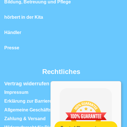
Bildung, Betreuung und Pflege
hörbert in der Kita
Händler
Presse
Rechtliches
Vertrag widerrufen | Widerrufsrecht
Impressum
Erklärung zur Barrierefreiheit
Allgemeine Geschäftsbedingungen
Zahlung & Versand