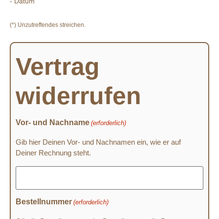
- Datum
(*) Unzutreffendes streichen.
Vertrag
widerrufen
Vor- und Nachname
(erforderlich)
Gib hier Deinen Vor- und Nachnamen ein, wie er auf
Deiner Rechnung steht.
Bestellnummer
(erforderlich)