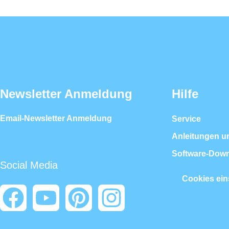
Newsletter Anmeldung
Hilfe
Email-Newsletter Anmeldung
Service
Anleitungen u
Software-Dow
Social Media
Cookies ein