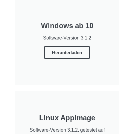
Windows ab 10
Software-Version 3.1.2
Herunterladen
Linux AppImage
Software-Version 3.1.2, getestet auf