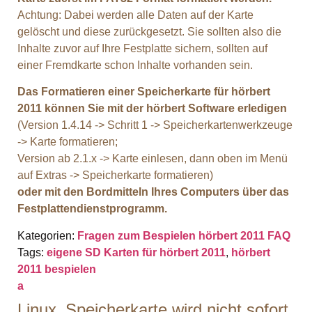
Achtung: Dabei werden alle Daten auf der Karte
gelöscht und diese zurückgesetzt. Sie sollten also die
Inhalte zuvor auf Ihre Festplatte sichern, sollten auf
einer Fremdkarte schon Inhalte vorhanden sein.
Das Formatieren einer Speicherkarte für hörbert
2011 können Sie mit der hörbert Software erledigen
(Version 1.4.14 -> Schritt 1 -> Speicherkartenwerkzeuge
-> Karte formatieren;
Version ab 2.1.x -> Karte einlesen, dann oben im Menü
auf Extras -> Speicherkarte formatieren)
oder mit den Bordmitteln Ihres Computers über das
Festplattendienstprogramm.
Kategorien:
Fragen zum Bespielen
hörbert 2011 FAQ
Tags:
eigene SD Karten für hörbert 2011
,
hörbert
2011 bespielen
a
Linux_Speicherkarte wird nicht sofort