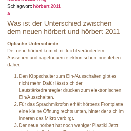
Schlagwort:
hörbert 2011
a
Was ist der Unterschied zwischen
dem neuen hörbert und hörbert 2011
Optische Unterschiede:
Der neue hörbert kommt mit leicht verändertem
Aussehen und nagelneuem elektronischen Innenleben
daher.
Den Kippschalter zum Ein-/Ausschalten gibt es
nicht mehr. Dafür lässt sich der
Lautstärkedrehregler drücken zum elektronischen
Ein/Ausschalten.
Für das Sprachmikrofon erhält hörberts Frontplatte
eine kleine Öffnung rechts unten, hinter der sich im
Inneren das Mikro verbirgt.
Der neue hörbert hat noch weniger Plastik! Jetzt