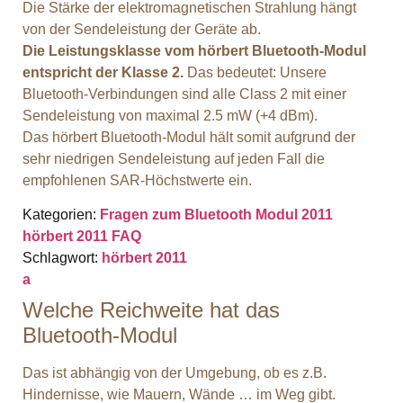
Die Stärke der elektromagnetischen Strahlung hängt
von der Sendeleistung der Geräte ab.
Die Leistungsklasse vom hörbert Bluetooth-Modul
entspricht der Klasse 2.
Das bedeutet: Unsere
Bluetooth-Verbindungen sind alle Class 2 mit einer
Sendeleistung von maximal 2.5 mW (+4 dBm).
Das hörbert Bluetooth-Modul hält somit aufgrund der
sehr niedrigen Sendeleistung auf jeden Fall die
empfohlenen SAR-Höchstwerte ein.
Kategorien:
Fragen zum Bluetooth Modul 2011
hörbert 2011 FAQ
Schlagwort:
hörbert 2011
a
Welche Reichweite hat das
Bluetooth-Modul
Das ist abhängig von der Umgebung, ob es z.B.
Hindernisse, wie Mauern, Wände … im Weg gibt.