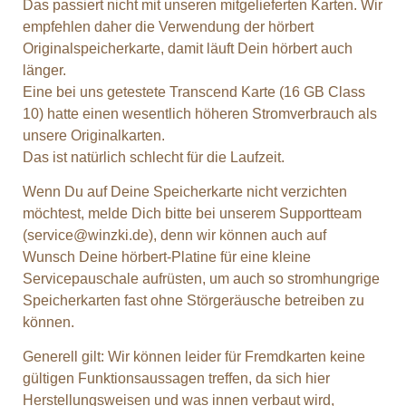
Das passiert nicht mit unseren mitgelieferten Karten. Wir
empfehlen daher die Verwendung der hörbert
Originalspeicherkarte, damit läuft Dein hörbert auch
länger.
Eine bei uns getestete Transcend Karte (16 GB Class
10) hatte einen wesentlich höheren Stromverbrauch als
unsere Originalkarten.
Das ist natürlich schlecht für die Laufzeit.
Wenn Du auf Deine Speicherkarte nicht verzichten
möchtest, melde Dich bitte bei unserem Supportteam
(service@winzki.de), denn wir können auch auf
Wunsch Deine hörbert-Platine für eine kleine
Servicepauschale aufrüsten, um auch so stromhungrige
Speicherkarten fast ohne Störgeräusche betreiben zu
können.
Generell gilt: Wir können leider für Fremdkarten keine
gültigen Funktionsaussagen treffen, da sich hier
Herstellungsweisen und was innen verbaut wird,