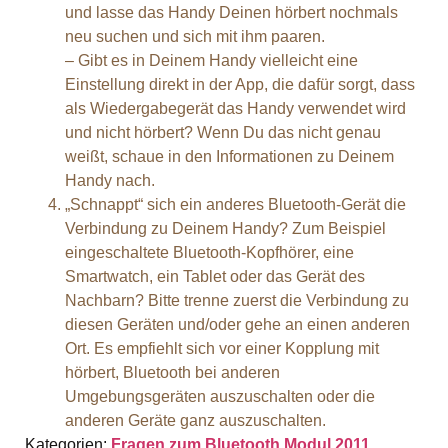
und lasse das Handy Deinen hörbert nochmals
neu suchen und sich mit ihm paaren.
– Gibt es in Deinem Handy vielleicht eine
Einstellung direkt in der App, die dafür sorgt, dass
als Wiedergabegerät das Handy verwendet wird
und nicht hörbert? Wenn Du das nicht genau
weißt, schaue in den Informationen zu Deinem
Handy nach.
„Schnappt“ sich ein anderes Bluetooth-Gerät die
Verbindung zu Deinem Handy? Zum Beispiel
eingeschaltete Bluetooth-Kopfhörer, eine
Smartwatch, ein Tablet oder das Gerät des
Nachbarn? Bitte trenne zuerst die Verbindung zu
diesen Geräten und/oder gehe an einen anderen
Ort. Es empfiehlt sich vor einer Kopplung mit
hörbert, Bluetooth bei anderen
Umgebungsgeräten auszuschalten oder die
anderen Geräte ganz auszuschalten.
Kategorien:
Fragen zum Bluetooth Modul 2011