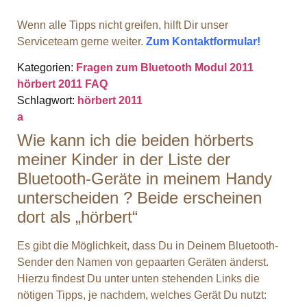
Wenn alle Tipps nicht greifen, hilft Dir unser
Serviceteam gerne weiter.
Zum Kontaktformular!
Kategorien:
Fragen zum Bluetooth Modul 2011
hörbert 2011 FAQ
Schlagwort:
hörbert 2011
a
Wie kann ich die beiden hörberts
meiner Kinder in der Liste der
Bluetooth-Geräte in meinem Handy
unterscheiden ? Beide erscheinen
dort als „hörbert“
Es gibt die Möglichkeit, dass Du in Deinem Bluetooth-
Sender den Namen von gepaarten Geräten änderst.
Hierzu findest Du unter unten stehenden Links die
nötigen Tipps, je nachdem, welches Gerät Du nutzt: