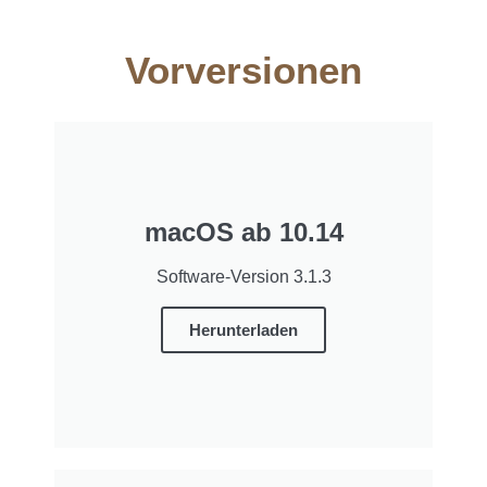
Vorversionen
macOS ab 10.14
Software-Version 3.1.3
Herunterladen