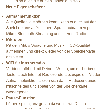
sind auch die bunten Tasten aus Holz.
Neue Eigenschaften:
Aufnahmefunktion
:
Alle Quellen, die hörbert kennt, kann er auch auf der
Speicherkarte aufzeichnen: Sprachaufnahmen per
Mikro, Bluetooth-Streaming und Internet-Radio.
Mikrofon
:
Mit dem Mikro Sprache und Musik in CD-Qualität
aufnehmen und direkt wieder von der Speicherkarte
abspielen.
WiFi für Internetradio
:
Verbinde hörbert mit Deinem W-Lan, um mit hörberts
Tasten auch Internet-Radiosender abzuspielen. Mit der
Aufnahmefunktion lassen sich dann Radiosendungen
mitschneiden und später von der Speicherkarte
wiedergeben.
Pause-Funktion
:
hörbert spielt ganz genau da weiter, wo Du ihn