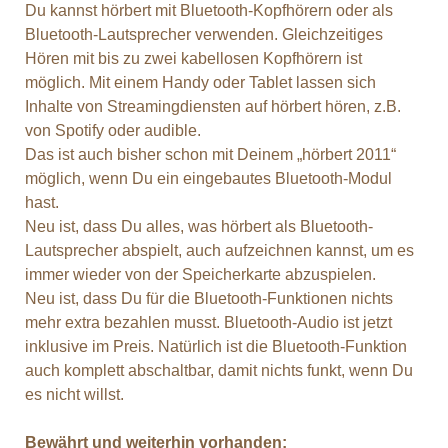
Du kannst hörbert mit Bluetooth-Kopfhörern oder als
Bluetooth-Lautsprecher verwenden. Gleichzeitiges
Hören mit bis zu zwei kabellosen Kopfhörern ist
möglich. Mit einem Handy oder Tablet lassen sich
Inhalte von Streamingdiensten auf hörbert hören, z.B.
von Spotify oder audible.
Das ist auch bisher schon mit Deinem „hörbert 2011“
möglich, wenn Du ein eingebautes Bluetooth-Modul
hast.
Neu ist, dass Du alles, was hörbert als Bluetooth-
Lautsprecher abspielt, auch aufzeichnen kannst, um es
immer wieder von der Speicherkarte abzuspielen.
Neu ist, dass Du für die Bluetooth-Funktionen nichts
mehr extra bezahlen musst. Bluetooth-Audio ist jetzt
inklusive im Preis. Natürlich ist die Bluetooth-Funktion
auch komplett abschaltbar, damit nichts funkt, wenn Du
es nicht willst.
Bewährt und weiterhin vorhanden: