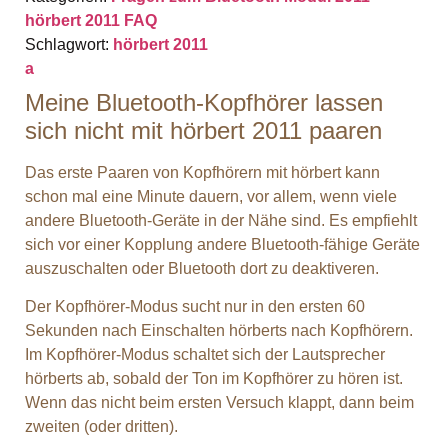
hörbert 2011 FAQ
Schlagwort:
hörbert 2011
a
Meine Bluetooth-Kopfhörer lassen
sich nicht mit hörbert 2011 paaren
Das erste Paaren von Kopfhörern mit hörbert kann
schon mal eine Minute dauern, vor allem, wenn viele
andere Bluetooth-Geräte in der Nähe sind. Es empfiehlt
sich vor einer Kopplung andere Bluetooth-fähige Geräte
auszuschalten oder Bluetooth dort zu deaktiveren.
Der Kopfhörer-Modus sucht nur in den ersten 60
Sekunden nach Einschalten hörberts nach Kopfhörern.
Im Kopfhörer-Modus schaltet sich der Lautsprecher
hörberts ab, sobald der Ton im Kopfhörer zu hören ist.
Wenn das nicht beim ersten Versuch klappt, dann beim
zweiten (oder dritten).