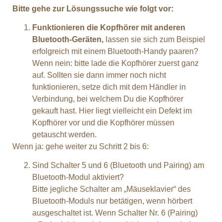
Bitte gehe zur Lösungssuche wie folgt vor:
Funktionieren die Kopfhörer mit anderen
Bluetooth-Geräten,
lassen sie sich zum Beispiel
erfolgreich mit einem Bluetooth-Handy paaren?
Wenn nein: bitte lade die Kopfhörer zuerst ganz
auf. Sollten sie dann immer noch nicht
funktionieren, setze dich mit dem Händler in
Verbindung, bei welchem Du die Kopfhörer
gekauft hast. Hier liegt vielleicht ein Defekt im
Kopfhörer vor und die Kopfhörer müssen
getauscht werden.
Wenn ja: gehe weiter zu Schritt 2 bis 6:
Sind Schalter 5 und 6 (Bluetooth und Pairing) am
Bluetooth-Modul aktiviert?
Bitte jegliche Schalter am „Mäuseklavier“ des
Bluetooth-Moduls nur betätigen, wenn hörbert
ausgeschaltet ist. Wenn Schalter Nr. 6 (Pairing)