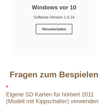
Windows vor 10
Software-Version 1.4.14
Herunterladen
Fragen zum Bespielen
a
Eigene SD Karten für hörbert 2011
(Modell mit Kippschalter) verwenden