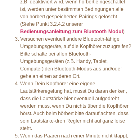
z.B. deaktiviert wird, wenn hörbert eingeschaltet
ist, werden unter bestimmten Bedingungen alle
von hörbert gespeicherten Pairings gelöscht.
(Siehe Punkt 3.2.4.2 unserer
Bedienungsanleitung zum Bluetooth-Modul
).
Versuchen eventuell andere Bluetooth-fähige
Umgebungsgeräte, auf die Kopfhörer zuzugreifen?
Bitte schalte bei allen Bluetooth-
Umgebungsgeräten (z.B. Handy, Tablet,
Computer) den Bluetooth-Modus aus und/oder
gehe an einen anderen Ort.
Wenn Dein Kopfhörer eine eigene
Lautstärkeregelung hat, musst Du daran denken,
dass die Lautstärke hier eventuell aufgedreht
werden muss, wenn Du nichts über die Kopfhörer
hörst. Auch beim hörbert bitte darauf achten, dass
sein Lautstärke-dreh Regler nicht auf ganz leise
steht.
Wenn das Paaren nach einer Minute nicht klappt,