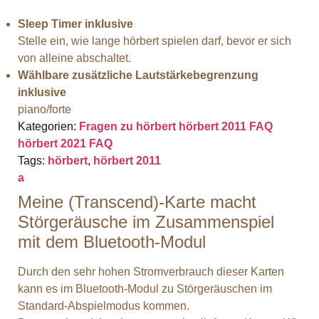
Sleep Timer inklusive
Stelle ein, wie lange hörbert spielen darf, bevor er sich
von alleine abschaltet.
Wählbare zusätzliche Lautstärkebegrenzung
inklusive
piano/forte
Kategorien:
Fragen zu hörbert
hörbert 2011 FAQ
hörbert 2021 FAQ
Tags:
hörbert
,
hörbert 2011
a
Meine (Transcend)-Karte macht
Störgeräusche im Zusammenspiel
mit dem Bluetooth-Modul
Durch den sehr hohen Stromverbrauch dieser Karten
kann es im Bluetooth-Modul zu Störgeräuschen im
Standard-Abspielmodus kommen.