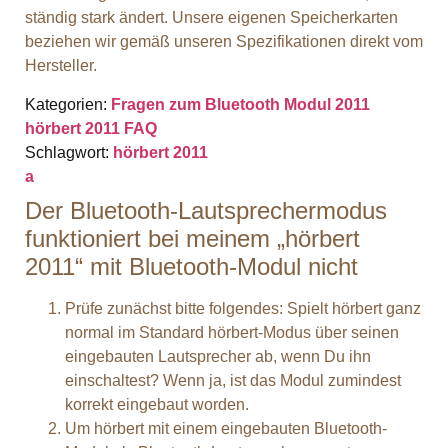
ständig stark ändert. Unsere eigenen Speicherkarten
beziehen wir gemäß unseren Spezifikationen direkt vom
Hersteller.
Kategorien:
Fragen zum Bluetooth Modul 2011
hörbert 2011 FAQ
Schlagwort:
hörbert 2011
a
Der Bluetooth-Lautsprechermodus
funktioniert bei meinem „hörbert
2011“ mit Bluetooth-Modul nicht
Prüfe zunächst bitte folgendes: Spielt hörbert ganz
normal im Standard hörbert-Modus über seinen
eingebauten Lautsprecher ab, wenn Du ihn
einschaltest? Wenn ja, ist das Modul zumindest
korrekt eingebaut worden.
Um hörbert mit einem eingebauten Bluetooth-