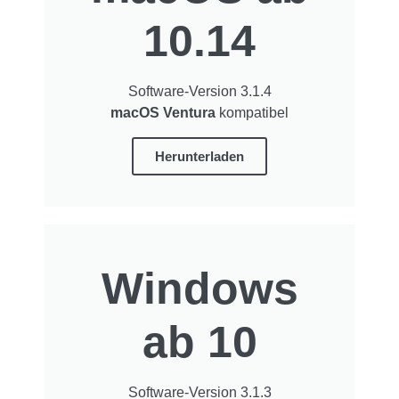
10.14
Software-Version 3.1.4
macOS Ventura
kompatibel
Herunterladen
Windows
ab 10
Software-Version 3.1.3