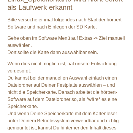
als Laufwerk erkannt
Bitte versuche einmal folgendes nach Start der hörbert
Software und nach Einlegen der SD Karte.
Gehe oben im Software Menü auf Extras -> Ziel manuell
auswählen.
Dort sollte die Karte dann auswählbar sein.
Wenn dies nicht möglich ist, hat unsere Entwicklung
vorgesorgt:
Du kannst bei der manuellen Auswahl einfach einen
Dateiordner auf Deiner Festplatte auswählen – und
nicht die Speicherkarte. Danach arbeitet die hörbert-
Software auf dem Dateiordner so, als *wäre* es eine
Speicherkarte.
Und wenn Deine Speicherkarte mit dem Kartenleser
unter Deinem Betriebssystem verwendbar und richtig
gemountet ist, kannst Du hinterher den Inhalt dieses