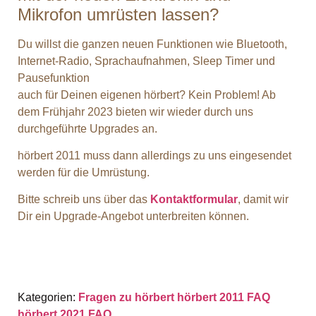
Mikrofon umrüsten lassen?
Du willst die ganzen neuen Funktionen wie Bluetooth,
Internet-Radio, Sprachaufnahmen, Sleep Timer und
Pausefunktion
auch für Deinen eigenen hörbert? Kein Problem! Ab
dem Frühjahr 2023 bieten wir wieder durch uns
durchgeführte Upgrades an.
hörbert 2011 muss dann allerdings zu uns eingesendet
werden für die Umrüstung.
Bitte schreib uns über das
Kontaktformular
, damit wir
Dir ein Upgrade-Angebot unterbreiten können.
Kategorien:
Fragen zu hörbert
hörbert 2011 FAQ
hörbert 2021 FAQ