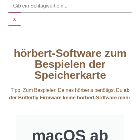
x
hörbert-Software zum
Bespielen der
Speicherkarte
Tipp: Zum Bespielen Deines hörberts benötigst Du
ab
der Butterfly Firmware keine hörbert-Software mehr.
macOS ab