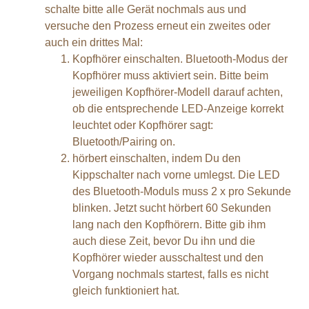
schalte bitte alle Gerät nochmals aus und
versuche den Prozess erneut ein zweites oder
auch ein drittes Mal:
Kopfhörer einschalten. Bluetooth-Modus der
Kopfhörer muss aktiviert sein. Bitte beim
jeweiligen Kopfhörer-Modell darauf achten,
ob die entsprechende LED-Anzeige korrekt
leuchtet oder Kopfhörer sagt:
Bluetooth/Pairing on.
hörbert einschalten, indem Du den
Kippschalter nach vorne umlegst. Die LED
des Bluetooth-Moduls muss 2 x pro Sekunde
blinken. Jetzt sucht hörbert 60 Sekunden
lang nach den Kopfhörern. Bitte gib ihm
auch diese Zeit, bevor Du ihn und die
Kopfhörer wieder ausschaltest und den
Vorgang nochmals startest, falls es nicht
gleich funktioniert hat.