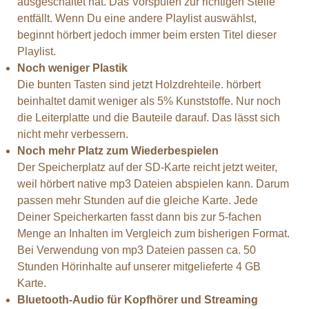
ausgeschaltet hat. Das Vorspulen zur richtigen Stelle
entfällt. Wenn Du eine andere Playlist auswählst,
beginnt hörbert jedoch immer beim ersten Titel dieser
Playlist.
Noch weniger Plastik
Die bunten Tasten sind jetzt Holzdrehteile. hörbert
beinhaltet damit weniger als 5% Kunststoffe. Nur noch
die Leiterplatte und die Bauteile darauf. Das lässt sich
nicht mehr verbessern.
Noch mehr Platz zum Wiederbespielen
Der Speicherplatz auf der SD-Karte reicht jetzt weiter,
weil hörbert native mp3 Dateien abspielen kann. Darum
passen mehr Stunden auf die gleiche Karte. Jede
Deiner Speicherkarten fasst dann bis zur 5-fachen
Menge an Inhalten im Vergleich zum bisherigen Format.
Bei Verwendung von mp3 Dateien passen ca. 50
Stunden Hörinhalte auf unserer mitgelieferte 4 GB
Karte.
Bluetooth-Audio für Kopfhörer und Streaming