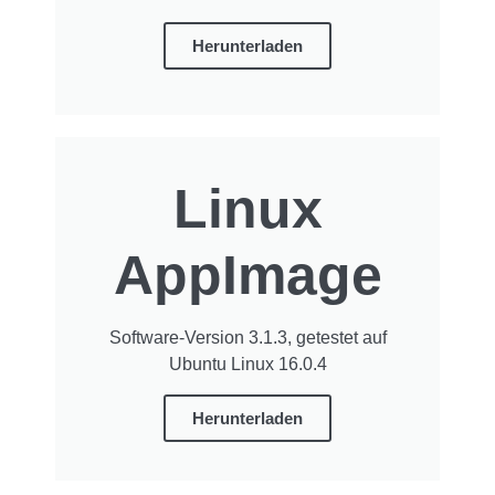
Herunterladen
Linux
AppImage
Software-Version 3.1.3, getestet auf
Ubuntu Linux 16.0.4
Herunterladen