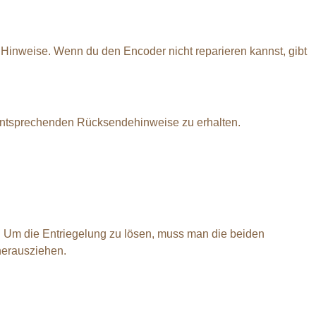
ie Hinweise. Wenn du den Encoder nicht reparieren kannst, gibt
 entsprechenden Rücksendehinweise zu erhalten.
 Um die Entriegelung zu lösen, muss man die beiden
herausziehen.