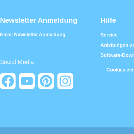
Newsletter Anmeldung
Hilfe
Email-Newsletter Anmeldung
Service
Anleitungen u
Software-Dow
Social Media
Cookies ein