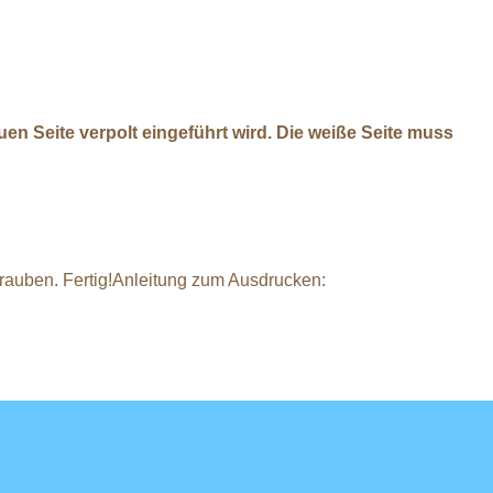
uen Seite verpolt eingeführt wird. Die weiße Seite muss
auben. Fertig!Anleitung zum Ausdrucken: