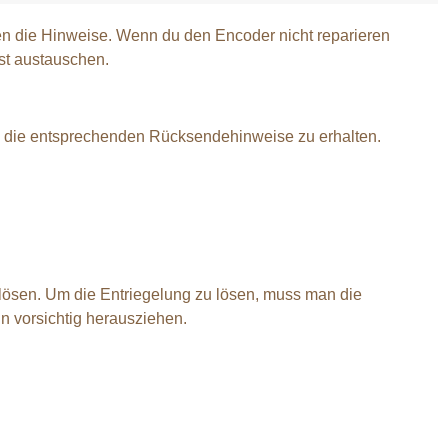
nten die Hinweise. Wenn du den Encoder nicht reparieren
bst austauschen.
d die entsprechenden Rücksendehinweise zu erhalten.
ösen. Um die Entriegelung zu lösen, muss man die
 vorsichtig herausziehen.