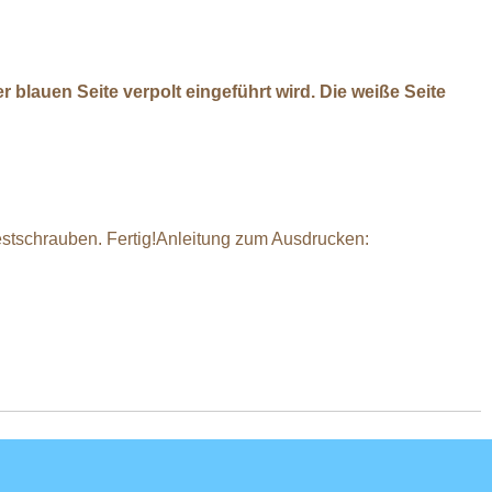
 blauen Seite verpolt eingeführt wird. Die weiße Seite
tschrauben. Fertig!Anleitung zum Ausdrucken: