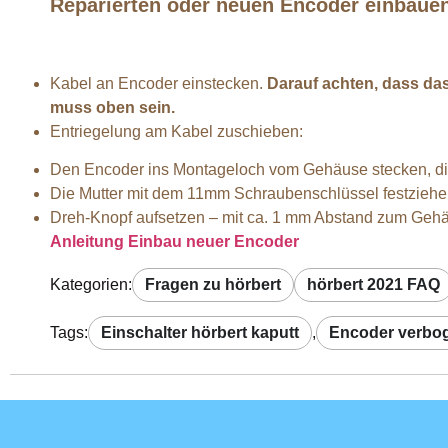
Reparierten oder neuen Encoder einbaue
Kabel an Encoder einstecken.
Darauf achten, dass das 
muss oben sein.
Entriegelung am Kabel zuschieben:
Den Encoder ins Montageloch vom Gehäuse stecken, die
Die Mutter mit dem 11mm Schraubenschlüssel festziehe
Dreh-Knopf aufsetzen – mit ca. 1 mm Abstand zum Geh
Anleitung Einbau neuer Encoder
Kategorien:
Fragen zu hörbert
hörbert 2021 FAQ
Tags:
Einschalter hörbert kaputt
,
Encoder verbo