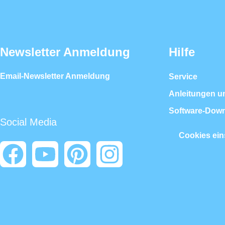
Newsletter Anmeldung
Hilfe
Email-Newsletter Anmeldung
Service
Anleitungen u
Software-Dow
Social Media
Cookies ein