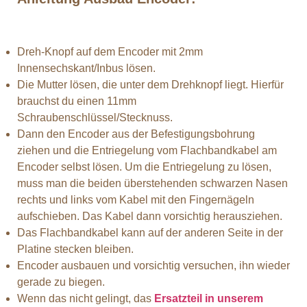
Dreh-Knopf auf dem Encoder mit 2mm
Innensechskant/Inbus lösen.
Die Mutter lösen, die unter dem Drehknopf liegt. Hierfür
brauchst du einen 11mm
Schraubenschlüssel/Stecknuss.
Dann den Encoder aus der Befestigungsbohrung
ziehen und die Entriegelung vom Flachbandkabel am
Encoder selbst lösen. Um die Entriegelung zu lösen,
muss man die beiden überstehenden schwarzen Nasen
rechts und links vom Kabel mit den Fingernägeln
aufschieben. Das Kabel dann vorsichtig herausziehen.
Das Flachbandkabel kann auf der anderen Seite in der
Platine stecken bleiben.
Encoder ausbauen und vorsichtig versuchen, ihn wieder
gerade zu biegen.
Wenn das nicht gelingt, das
Ersatzteil in unserem