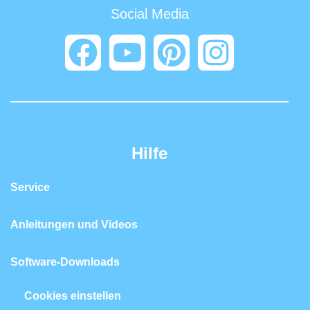
Social Media
Hilfe
Service
Anleitungen und Videos
Software-Downloads
Cookies einstellen