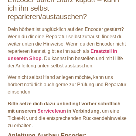
ich ihn selbst
reparieren/austauschen?
Dein hörbert ist unglücklich auf den Encoder gestürzt?
Wenn du dir eine Reparatur selbst zutraust, findest du
weiter unten die Hinweise. Wenn du den Encoder nicht
reparieren kannst, gibt es ihn auch als
Ersatzteil in
unserem Shop
. Du kannst ihn bestellen und mit Hilfe
der Anleitung unten selbst austauschen.
Wer nicht selbst Hand anlegen möchte, kann uns
hörbert natürlich auch gerne zur Prüfung und Reparatur
einsenden.
Bitte setze dich dazu unbedingt vorher schriftlich
mit unserem
Serviceteam
in Verbindung,
um eine
Ticket-Nr. und die entsprechenden Rücksendehinweise
zu erhalten.
Anleitung Ausbau Encoder: