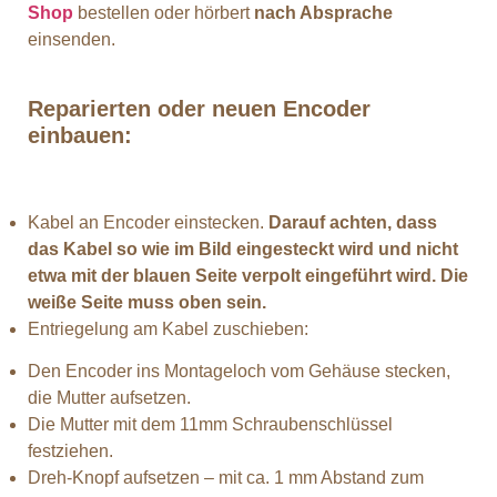
Shop
bestellen oder hörbert
nach Absprache
einsenden.
Reparierten oder neuen Encoder
einbauen:
Kabel an Encoder einstecken.
Darauf achten, dass
das Kabel so wie im Bild eingesteckt wird und nicht
etwa mit der blauen Seite verpolt eingeführt wird. Die
weiße Seite muss oben sein.
Entriegelung am Kabel zuschieben:
Den Encoder ins Montageloch vom Gehäuse stecken,
die Mutter aufsetzen.
Die Mutter mit dem 11mm Schraubenschlüssel
festziehen.
Dreh-Knopf aufsetzen – mit ca. 1 mm Abstand zum