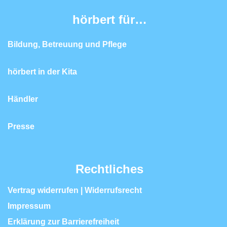
hörbert für…
Bildung, Betreuung und Pflege
hörbert in der Kita
Händler
Presse
Rechtliches
Vertrag widerrufen | Widerrufsrecht
Impressum
Erklärung zur Barrierefreiheit