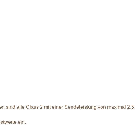
 sind alle Class 2 mit einer Sendeleistung von maximal 2.5
stwerte ein.