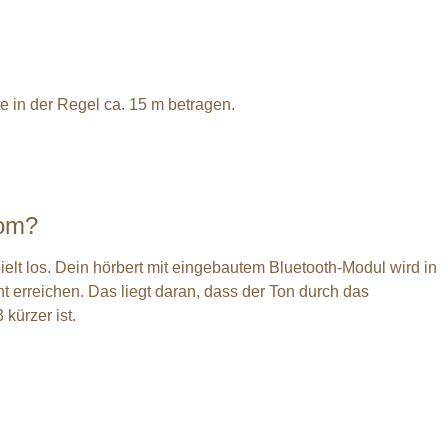
 in der Regel ca. 15 m betragen.
rom?
ielt los. Dein hörbert mit eingebautem Bluetooth-Modul wird in
 erreichen. Das liegt daran, dass der Ton durch das
kürzer ist.