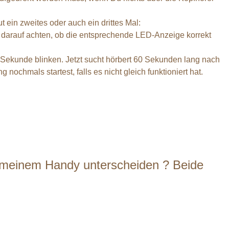
 ein zweites oder auch ein drittes Mal:
l darauf achten, ob die entsprechende LED-Anzeige korrekt
 Sekunde blinken. Jetzt sucht hörbert 60 Sekunden lang nach
ochmals startest, falls es nicht gleich funktioniert hat.
in meinem Handy unterscheiden ? Beide