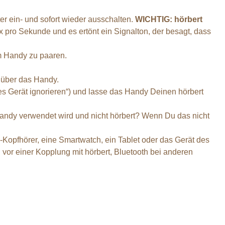
r ein- und sofort wieder ausschalten.
WICHTIG: hörbert
 pro Sekunde und es ertönt ein Signalton, der besagt, dass
em Handy zu paaren.
n über das Handy.
es Gerät ignorieren“) und lasse das Handy Deinen hörbert
s Handy verwendet wird und nicht hörbert? Wenn Du das nicht
Kopfhörer, eine Smartwatch, ein Tablet oder das Gerät des
 vor einer Kopplung mit hörbert, Bluetooth bei anderen