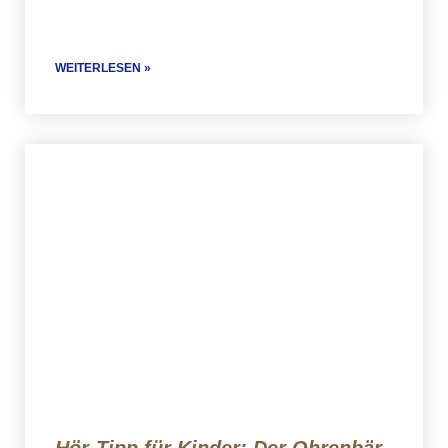
WEITERLESEN »