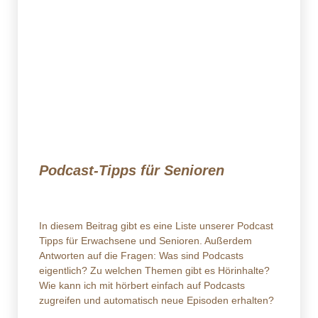
Podcast-Tipps für Senioren
In diesem Beitrag gibt es eine Liste unserer Podcast
Tipps für Erwachsene und Senioren. Außerdem
Antworten auf die Fragen: Was sind Podcasts
eigentlich? Zu welchen Themen gibt es Hörinhalte?
Wie kann ich mit hörbert einfach auf Podcasts
zugreifen und automatisch neue Episoden erhalten?