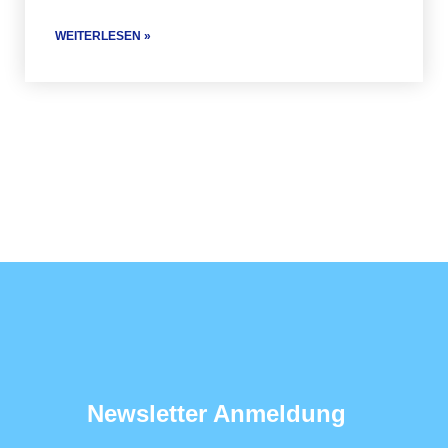
WEITERLESEN »
Newsletter Anmeldung