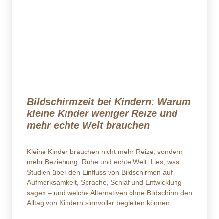
Bildschirmzeit bei Kindern: Warum
kleine Kinder weniger Reize und
mehr echte Welt brauchen
Kleine Kinder brauchen nicht mehr Reize, sondern
mehr Beziehung, Ruhe und echte Welt. Lies, was
Studien über den Einfluss von Bildschirmen auf
Aufmerksamkeit, Sprache, Schlaf und Entwicklung
sagen – und welche Alternativen ohne Bildschirm den
Alltag von Kindern sinnvoller begleiten können.