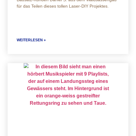
für das Teilen dieses tollen Laser-DIY Projektes.
WEITERLESEN »