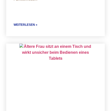
WEITERLESEN »