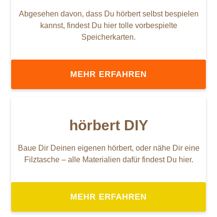
Abgesehen davon, dass Du hörbert selbst bespielen
kannst, findest Du hier tolle vorbespielte
Speicherkarten.
MEHR ERFAHREN
hörbert DIY
Baue Dir Deinen eigenen hörbert, oder nähe Dir eine
Filztasche – alle Materialien dafür findest Du hier.
MEHR ERFAHREN