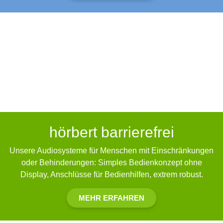
hörbert barrierefrei
Unsere Audiosysteme für Menschen mit Einschränkungen
oder Behinderungen: Simples Bedienkonzept ohne
Display, Anschlüsse für Bedienhilfen, extrem robust.
MEHR ERFAHREN