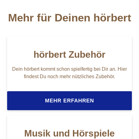
Mehr für Deinen hörbert
hörbert Zubehör
Dein hörbert kommt schon spielfertig bei Dir an. Hier
findest Du noch mehr nützliches Zubehör.
MEHR ERFAHREN
Musik und Hörspiele