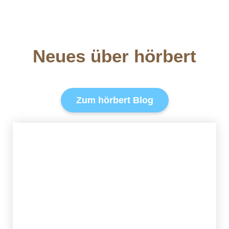
Neues über hörbert
Zum hörbert Blog