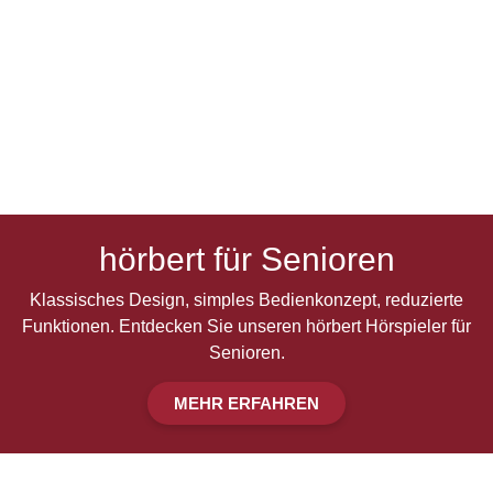
hörbert für Senioren
Klassisches Design, simples Bedienkonzept, reduzierte
Funktionen. Entdecken Sie unseren hörbert Hörspieler für
Senioren.
MEHR ERFAHREN