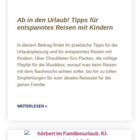
Ab in den Urlaub! Tipps für
entspanntes Reisen mit Kindern
In diesem Beitrag findet ihr praktische Tipps für die
Urlaubsplanung und für entspanntes Reisen mit
Kindern. Über Checklisten fürs Packen, die richtige
Playlist für die Musikbox, worauf man beim Reisen
mit dem Nachwuchs achten sollte, bis hin zu tollen
Empfehlungen für euer ideales Reiseziel für die
ganze Familie.
WEITERLESEN »