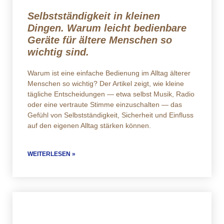
Selbstständigkeit in kleinen
Dingen. Warum leicht bedienbare
Geräte für ältere Menschen so
wichtig sind.
Warum ist eine einfache Bedienung im Alltag älterer
Menschen so wichtig? Der Artikel zeigt, wie kleine
tägliche Entscheidungen — etwa selbst Musik, Radio
oder eine vertraute Stimme einzuschalten — das
Gefühl von Selbstständigkeit, Sicherheit und Einfluss
auf den eigenen Alltag stärken können.
WEITERLESEN »