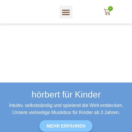
0
hörbert für Kinder
Intuitiv, selbstständig und spielend die Welt entdecken.
Unsere vielseitige Musikbox für Kinder ab 3 Jahren.
MEHR ERFAHREN