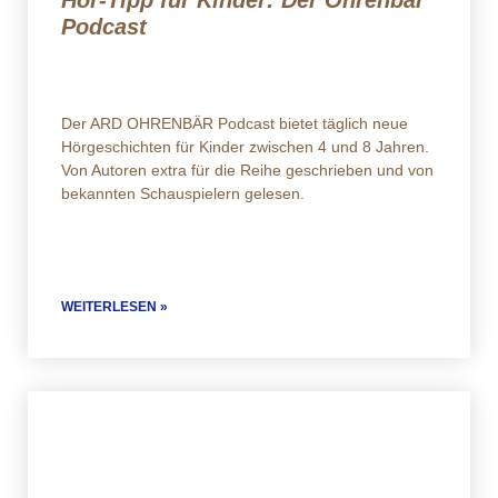
Hör-Tipp für Kinder: Der Ohrenbär
Podcast
Der ARD OHRENBÄR Podcast bietet täglich neue
Hörgeschichten für Kinder zwischen 4 und 8 Jahren.
Von Autoren extra für die Reihe geschrieben und von
bekannten Schauspielern gelesen.
WEITERLESEN »