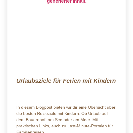
Urlaubsziele für Ferien mit Kindern
In diesem Blogpost bieten wir dir eine Übersicht über
die besten Reiseziele mit Kindern. Ob Urlaub auf
dem Bauernhof, am See oder am Meer. Mit
praktischen Links, auch zu Last-Minute-Portalen für
Familienreisen.