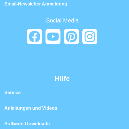
Email-Newsletter Anmeldung
Social Media
Hilfe
Service
Anleitungen und Videos
Software-Downloads