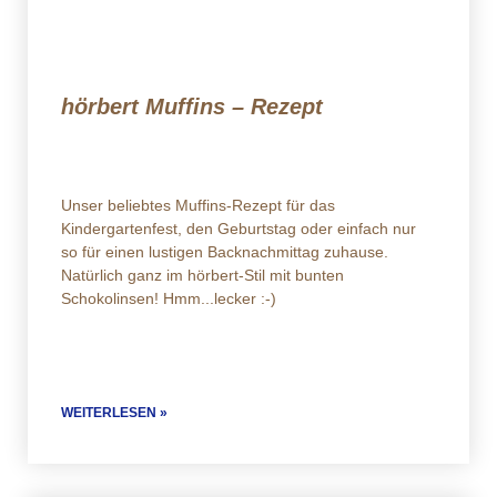
hörbert Muffins – Rezept
Unser beliebtes Muffins-Rezept für das
Kindergartenfest, den Geburtstag oder einfach nur
so für einen lustigen Backnachmittag zuhause.
Natürlich ganz im hörbert-Stil mit bunten
Schokolinsen! Hmm...lecker :-)
WEITERLESEN »