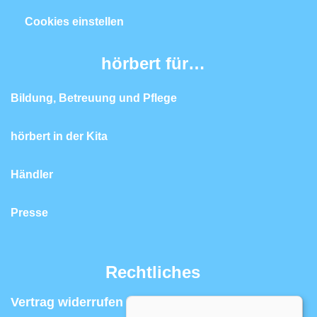
Cookies einstellen
hörbert für…
Bildung, Betreuung und Pflege
hörbert in der Kita
Händler
Presse
Rechtliches
Vertrag widerrufen | Widerrufsrecht