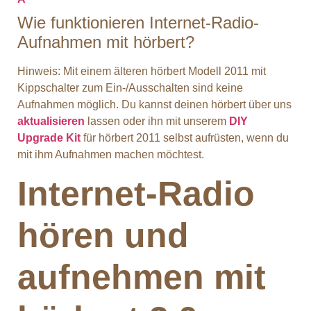
Wie funktionieren Internet-Radio-
Aufnahmen mit hörbert?
Hinweis: Mit einem älteren hörbert Modell 2011 mit
Kippschalter zum Ein-/Ausschalten sind keine
Aufnahmen möglich. Du kannst deinen hörbert über uns
aktualisieren
lassen oder ihn mit unserem
DIY
Upgrade Kit
für hörbert 2011 selbst aufrüsten, wenn du
mit ihm Aufnahmen machen möchtest.
Internet-Radio
hören und
aufnehmen mit