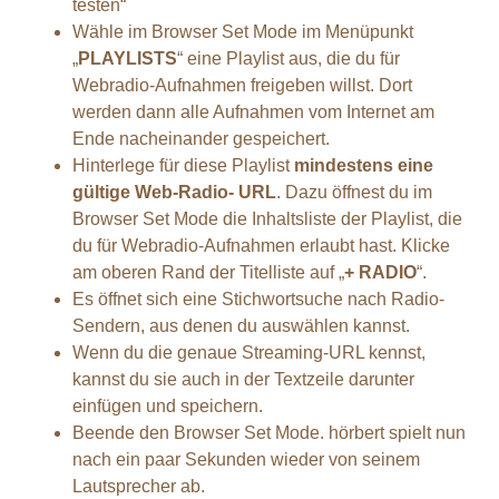
testen“
Wähle im Browser Set Mode im Menüpunkt
„
PLAYLISTS
“ eine Playlist aus, die du für
Webradio-Aufnahmen freigeben willst. Dort
werden dann alle Aufnahmen vom Internet am
Ende nacheinander gespeichert.
Hinterlege für diese Playlist
mindestens eine
gültige Web-Radio- URL
. Dazu öffnest du im
Browser Set Mode die Inhaltsliste der Playlist, die
du für Webradio-Aufnahmen erlaubt hast. Klicke
am oberen Rand der Titelliste auf „
+ RADIO
“.
Es öffnet sich eine Stichwortsuche nach Radio-
Sendern, aus denen du auswählen kannst.
Wenn du die genaue Streaming-URL kennst,
kannst du sie auch in der Textzeile darunter
einfügen und speichern.
Beende den Browser Set Mode. hörbert spielt nun
nach ein paar Sekunden wieder von seinem
Lautsprecher ab.