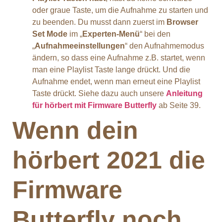
oder graue Taste, um die Aufnahme zu starten und
zu beenden. Du musst dann zuerst im
Browser
Set Mode
im „
Experten-Menü
“ bei den
„
Aufnahmeeinstellungen
“ den Aufnahmemodus
ändern, so dass eine Aufnahme z.B. startet, wenn
man eine Playlist Taste lange drückt. Und die
Aufnahme endet, wenn man erneut eine Playlist
Taste drückt. Siehe dazu auch unsere
Anleitung
für hörbert mit Firmware Butterfly
ab Seite 39.
Wenn dein
hörbert 2021 die
Firmware
Butterfly noch