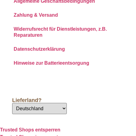
Allgemeine Geschäftsbedingungen
Zahlung & Versand
Widerrufsrecht für Dienstleistungen, z.B.
Reparaturen
Datenschutzerklärung
Hinweise zur Batterieentsorgung
Lieferland?
Trusted Shops entsperren