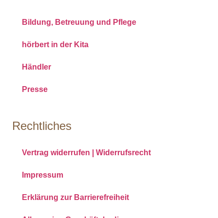
Bildung, Betreuung und Pflege
hörbert in der Kita
Händler
Presse
Rechtliches
Vertrag widerrufen | Widerrufsrecht
Impressum
Erklärung zur Barrierefreiheit