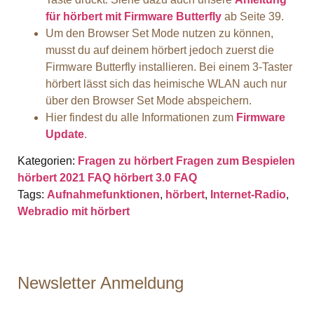
für hörbert mit Firmware Butterfly
ab Seite 39.
Um den Browser Set Mode nutzen zu können,
musst du auf deinem hörbert jedoch zuerst die
Firmware Butterfly installieren. Bei einem 3-Taster
hörbert lässt sich das heimische WLAN auch nur
über den Browser Set Mode abspeichern.
Hier findest du alle Informationen zum
Firmware
Update
.
Kategorien:
Fragen zu hörbert
Fragen zum Bespielen
hörbert 2021 FAQ
hörbert 3.0 FAQ
Tags:
Aufnahmefunktionen
,
hörbert
,
Internet-Radio
,
Webradio mit hörbert
Newsletter Anmeldung
Email-Newsletter Anmeldung