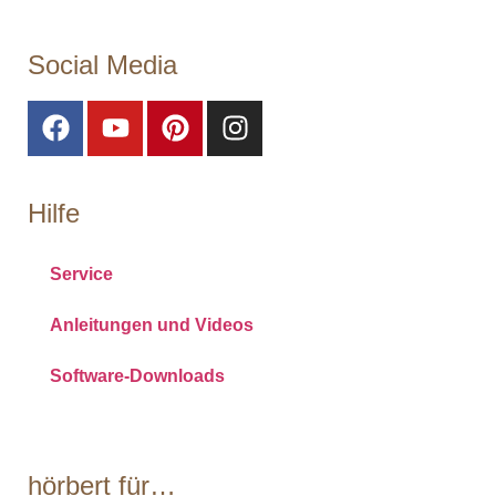
Social Media
Hilfe
Service
Anleitungen und Videos
Software-Downloads
Cookies einstellen
hörbert für…