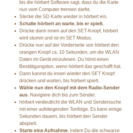
bis die hörbert Software sagt, dass du die Karte
nun vom Computer trennen darfst.
Stecke die SD Karte wieder in hörbert ein.
Schalte hörbert an warte, bis er spielt.
Drücke dann innen auf den SET-Knopf, hörbert
wird stumm und ist im SET Modus.
Drücke nun auf der Vorderseite von hörbert den
orangen Knopf ca. 10 Sekunden, um die WLAN
Daten im Gerät einzulesen. Du hörst einen
Bestätigungston, wenn hörbert das geschafft hat.
Dann kannst du innen wieder den SET Knopf
drücken und warten, bis hörbert spielt.
Wähle nun den Knopf mit dem Radio-Sender
aus
. Navigiere dich bis zum Sender.
hörbert verdeutlicht die WLAN und Sendersuche
mit einer aufsteigenden Tonfolge. Es kann einige
Sekunden dauern, bis hörbert den Sender
abspielt.
Starte eine Aufnahme
, indem Du die schwarze