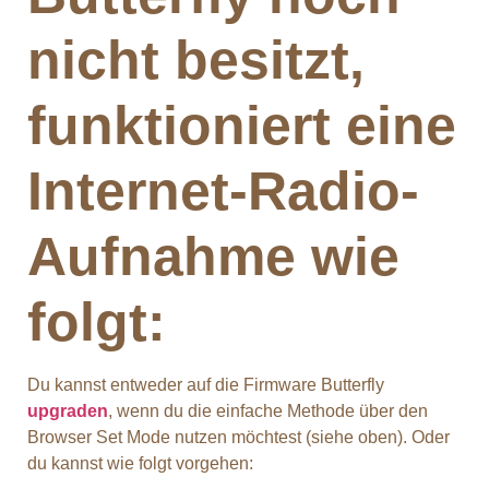
nicht besitzt,
funktioniert eine
Internet-Radio-
Aufnahme wie
folgt:
Du kannst entweder auf die Firmware Butterfly
upgraden
, wenn du die einfache Methode über den
Browser Set Mode nutzen möchtest (siehe oben). Oder
du kannst wie folgt vorgehen: