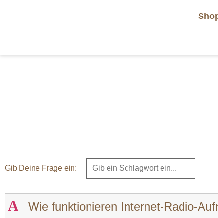
Sho
Gib Deine Frage ein:
A
Wie funktionieren Internet-Radio-Au