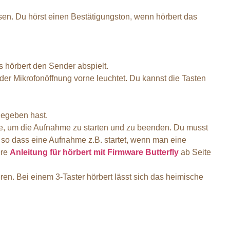
en. Du hörst einen Bestätigungston, wenn hörbert das
 hörbert den Sender abspielt.
der Mikrofonöffnung vorne leuchtet. Du kannst die Tasten
gegeben hast.
ste, um die Aufnahme zu starten und zu beenden. Du musst
o dass eine Aufnahme z.B. startet, wenn man eine
ere
Anleitung für hörbert mit Firmware Butterfly
ab Seite
en. Bei einem 3-Taster hörbert lässt sich das heimische