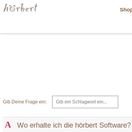
Sho
Gib Deine Frage ein:
A
Wo erhalte ich die hörbert Software?