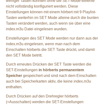
weniger Tasten könnten ohne die SET-Mode-Befehle
nicht vollständig konfiguriert werden.
Diese
Einstellungen können mit einem hörbert mit 9 Playlist-
Tasten weiterhin im SET Mode alleine durch die bunten
Tasten verändert werden, auch wenn sie über eine
index.m3u Datei eingelesen wurden.
Einstellungen des SET Mode werden nur dann aus der
index.m3u eingelesen, wenn man nach dem
Einschalten hörberts die SET Taste drückt, und damit
den SET Mode betritt.
Durch erneutes Drücken der SET Taste werden die
SET-Einstellungen
in hörberts permanentem
Speicher
gespeichert und sind nach dem Einschalten
auch bei Speicherkarten aktiv, die keine index.m3u
enthalten.
Durch Drücken auf den Drehregler hörberts
(=Ausschalten) werden die SET-Einstellungen