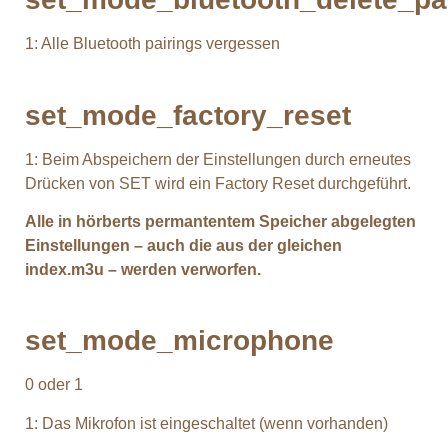
1: Alle Bluetooth pairings vergessen
set_mode_factory_reset
1: Beim Abspeichern der Einstellungen durch erneutes
Drücken von SET wird ein Factory Reset durchgeführt.
Alle in hörberts permantentem Speicher abgelegten
Einstellungen – auch die aus der gleichen
index.m3u – werden verworfen.
set_mode_microphone
0 oder 1
1: Das Mikrofon ist eingeschaltet (wenn vorhanden)