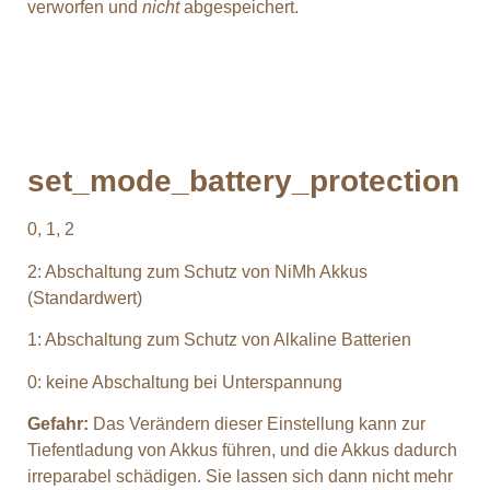
verworfen und
nicht
abgespeichert.
set_mode_battery_protection
0, 1, 2
2: Abschaltung zum Schutz von NiMh Akkus
(Standardwert)
1: Abschaltung zum Schutz von Alkaline Batterien
0: keine Abschaltung bei Unterspannung
Gefahr:
Das Verändern dieser Einstellung kann zur
Tiefentladung von Akkus führen, und die Akkus dadurch
irreparabel schädigen. Sie lassen sich dann nicht mehr