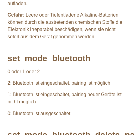
aufladen.
Gefahr:
Leere oder Tiefentladene Alkaline-Batterien
können durch die austretenden chemischen Stoffe die
Elektronik irreparabel beschädigen, wenn sie nicht
sofort aus dem Gerät genommen werden.
set_mode_bluetooth
0 oder 1 oder 2
2: Bluetooth ist eingeschaltet, pairing ist möglich
1: Bluetooth ist eingeschaltet, pairing neuer Geräte ist
nicht möglich
0: Bluetooth ist ausgeschaltet
set_mode_bluetooth_delete_pa