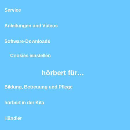
Service
Anleitungen und Videos
Software-Downloads
Cookies einstellen
hörbert für…
Bildung, Betreuung und Pflege
hörbert in der Kita
Händler