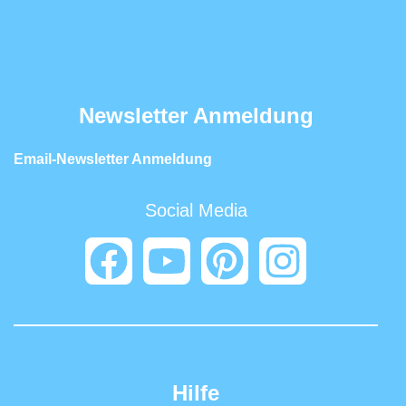
Newsletter Anmeldung
Email-Newsletter Anmeldung
Social Media
Hilfe