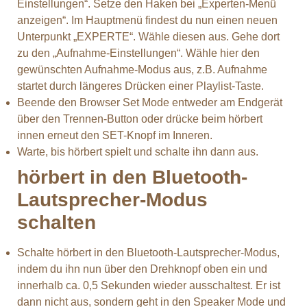
Einstellungen“. Setze den Haken bei „Experten-Menü
anzeigen“. Im Hauptmenü findest du nun einen neuen
Unterpunkt „EXPERTE“. Wähle diesen aus. Gehe dort
zu den „Aufnahme-Einstellungen“. Wähle hier den
gewünschten Aufnahme-Modus aus, z.B. Aufnahme
startet durch längeres Drücken einer Playlist-Taste.
Beende den Browser Set Mode entweder am Endgerät
über den Trennen-Button oder drücke beim hörbert
innen erneut den SET-Knopf im Inneren.
Warte, bis hörbert spielt und schalte ihn dann aus.
hörbert in den Bluetooth-
Lautsprecher-Modus
schalten
Schalte hörbert in den Bluetooth-Lautsprecher-Modus,
indem du ihn nun über den Drehknopf oben ein und
innerhalb ca. 0,5 Sekunden wieder ausschaltest. Er ist
dann nicht aus, sondern geht in den Speaker Mode und