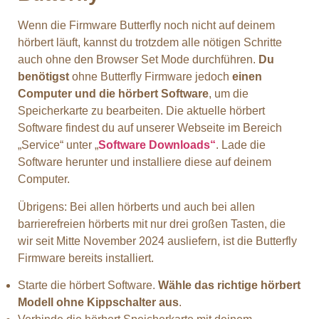
Wenn die Firmware Butterfly noch nicht auf deinem
hörbert läuft, kannst du trotzdem alle nötigen Schritte
auch ohne den Browser Set Mode durchführen.
Du
benötigst
ohne Butterfly Firmware jedoch
einen
Computer und die hörbert Software
, um die
Speicherkarte zu bearbeiten. Die aktuelle hörbert
Software findest du auf unserer Webseite im Bereich
„Service“ unter „
Software Downloads“
. Lade die
Software herunter und installiere diese auf deinem
Computer.
Übrigens: Bei allen hörberts und auch bei allen
barrierefreien hörberts mit nur drei großen Tasten, die
wir seit Mitte November 2024 ausliefern, ist die Butterfly
Firmware bereits installiert.
Starte die hörbert Software.
Wähle das richtige hörbert
Modell ohne Kippschalter aus
.