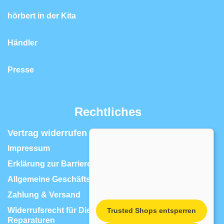
hörbert in der Kita
Händler
Presse
Rechtliches
Vertrag widerrufen | Widerrufsrecht
Impressum
Erklärung zur Barrierefreiheit
Allgemeine Geschäftsbedingungen
Zahlung & Versand
Widerrufsrecht für Dienstleistungen, z.B.
Trusted Shops entsperren
Reparaturen