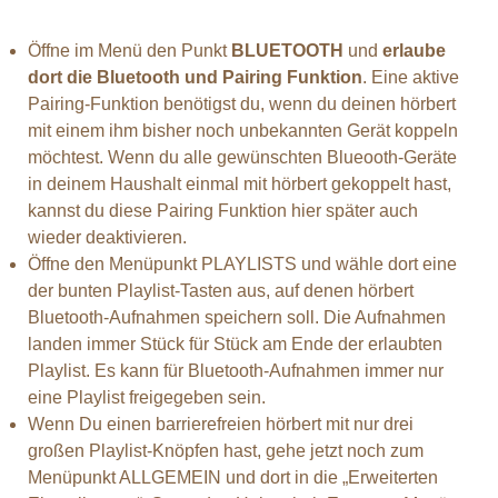
Öffne im Menü den Punkt
BLUETOOTH
und
erlaube
dort die Bluetooth und Pairing Funktion
. Eine aktive
Pairing-Funktion benötigst du, wenn du deinen hörbert
mit einem ihm bisher noch unbekannten Gerät koppeln
möchtest. Wenn du alle gewünschten Blueooth-Geräte
in deinem Haushalt einmal mit hörbert gekoppelt hast,
kannst du diese Pairing Funktion hier später auch
wieder deaktivieren.
Öffne den Menüpunkt PLAYLISTS und wähle dort eine
der bunten Playlist-Tasten aus, auf denen hörbert
Bluetooth-Aufnahmen speichern soll. Die Aufnahmen
landen immer Stück für Stück am Ende der erlaubten
Playlist. Es kann für Bluetooth-Aufnahmen immer nur
eine Playlist freigegeben sein.
Wenn Du einen barrierefreien hörbert mit nur drei
großen Playlist-Knöpfen hast, gehe jetzt noch zum
Menüpunkt ALLGEMEIN und dort in die „Erweiterten