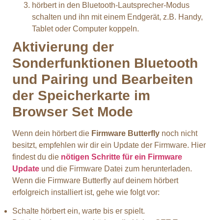
hörbert in den Bluetooth-Lautsprecher-Modus
schalten und ihn mit einem Endgerät, z.B. Handy,
Tablet oder Computer koppeln.
Aktivierung der
Sonderfunktionen Bluetooth
und Pairing und Bearbeiten
der Speicherkarte im
Browser Set Mode
Wenn dein hörbert die
Firmware Butterfly
noch nicht
besitzt, empfehlen wir dir ein Update der Firmware. Hier
findest du die
nötigen Schritte für ein Firmware
Update
und die Firmware Datei zum herunterladen.
Wenn die Firmware Butterfly auf deinem hörbert
erfolgreich installiert ist, gehe wie folgt vor:
Schalte hörbert ein, warte bis er spielt.