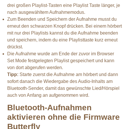
drei großen Playlist-Tasten eine Playlist Taste länger, je
nach ausgewähltem Aufnahmemodus.
Zum Beenden und Speichern der Aufnahme musst du
erneut den schwarzen Knopf drücken. Bei einem hörbert
mit nur drei Playlists kannst du die Aufnahme beenden
und speichern, indem du eine Playlisttaste kurz erneut
drückst.
Die Aufnahme wurde am Ende der zuvor im Browser
Set Mode festgelegten Playlist gespeichert und kann
von dort abgerufen werden.
Tipp:
Starte zuerst die Aufnahme am hörbert und dann
sofort danach die Wiedergabe des Audio-Inhalts am
Bluetooth-Sender, damit das gewünschte Lied/Hörspiel
auch von Anfang an aufgenommen wird.
Bluetooth-Aufnahmen
aktivieren ohne die Firmware
Butterfly