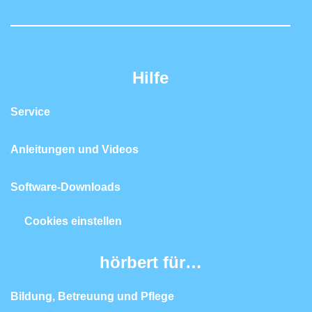
Hilfe
Service
Anleitungen und Videos
Software-Downloads
Cookies einstellen
hörbert für…
Bildung, Betreuung und Pflege