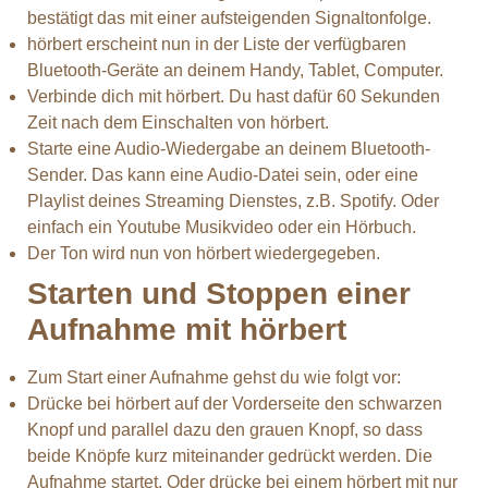
bestätigt das mit einer aufsteigenden Signaltonfolge.
hörbert erscheint nun in der Liste der verfügbaren
Bluetooth-Geräte an deinem Handy, Tablet, Computer.
Verbinde dich mit hörbert. Du hast dafür 60 Sekunden
Zeit nach dem Einschalten von hörbert.
Starte eine Audio-Wiedergabe an deinem Bluetooth-
Sender. Das kann eine Audio-Datei sein, oder eine
Playlist deines Streaming Dienstes, z.B. Spotify. Oder
einfach ein Youtube Musikvideo oder ein Hörbuch.
Der Ton wird nun von hörbert wiedergegeben.
Starten und Stoppen einer
Aufnahme mit hörbert
Zum Start einer Aufnahme gehst du wie folgt vor:
Drücke bei hörbert auf der Vorderseite den schwarzen
Knopf und parallel dazu den grauen Knopf, so dass
beide Knöpfe kurz miteinander gedrückt werden. Die
Aufnahme startet. Oder drücke bei einem hörbert mit nur