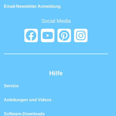
Email-Newsletter Anmeldung
Social Media
Hilfe
Service
Anleitungen und Videos
Software-Downloads