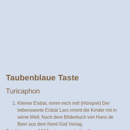
Taubenblaue Taste
Turicaphon
Kleiner Eisbär, nimm mich mit! (Hörspiel) Der
liebenswerte Eisbär Lars nimmt die Kinder mit in
seine Welt. Nach dem Bilderbuch von Hans de
Beer aus dem Nord-Süd Verlag.