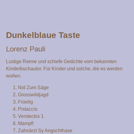
Dunkelblaue Taste
Lorenz Pauli
Lustige Reime und schiefe Gedichte vom bekannten
Kinderbuchautor. Für Kinder und solche, die es werden
wollen.
Nid Zum Säge
Grosswildjagd
Früelig
Pistaccio
Versteckis 1
Mampf!
Zahnärzt Sy Angschthase