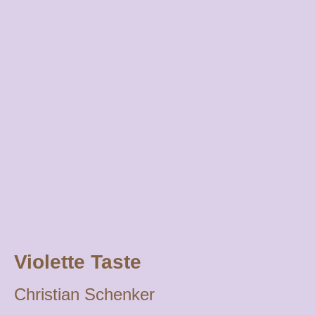
Violette Taste
Christian Schenker