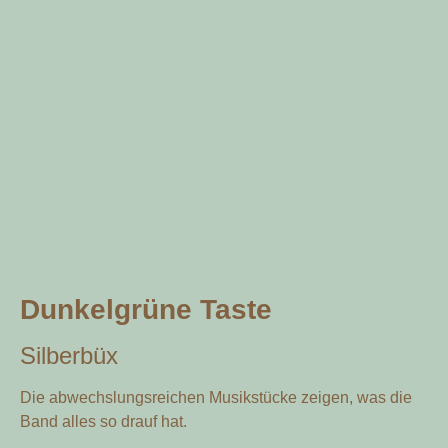
Dunkelgrüne Taste
Silberbüx
Die abwechslungsreichen Musikstücke zeigen, was die
Band alles so drauf hat.