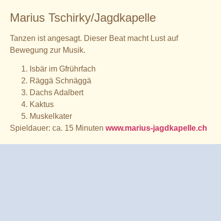
Marius Tschirky/Jagdkapelle
Tanzen ist angesagt. Dieser Beat macht Lust auf
Bewegung zur Musik.
Isbär im Gfrührfach
Räggä Schnäggä
Dachs Adalbert
Kaktus
Muskelkater
Spieldauer: ca. 15 Minuten
www.marius-jagdkapelle.ch