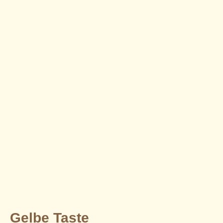
Gelbe Taste