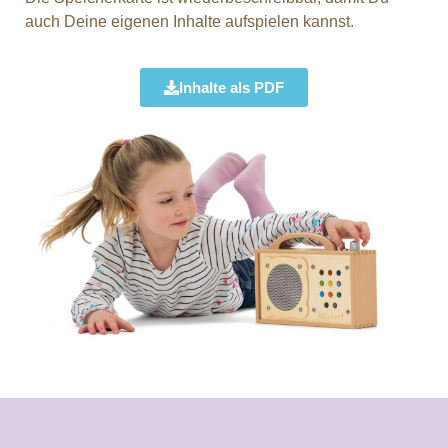
auch Deine eigenen Inhalte aufspielen kannst.
Inhalte als PDF