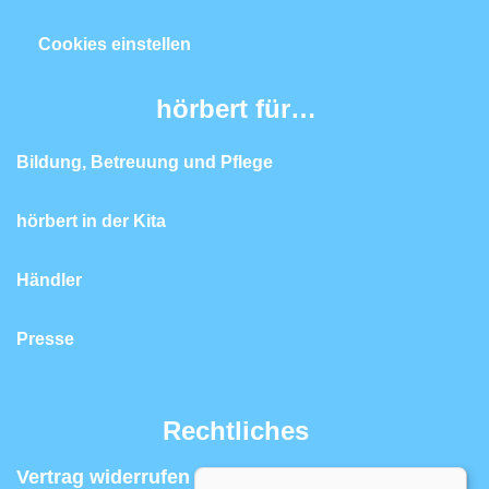
Cookies einstellen
hörbert für…
Bildung, Betreuung und Pflege
hörbert in der Kita
Händler
Presse
Rechtliches
Vertrag widerrufen | Widerrufsrecht