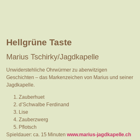
Hellgrüne Taste
Marius Tschirky/Jagdkapelle
Unwiderstehliche Ohrwürmer zu aberwitzigen
Geschichten – das Markenzeichen von Marius und seiner
Jagdkapelle.
Zauberhuet
d’Schwalbe Ferdinand
Lise
Zauberzwerg
Pflotsch
Spieldauer: ca. 15 Minuten
www.marius-jagdkapelle.ch