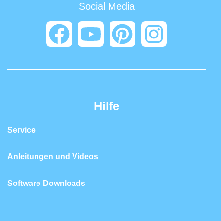
Social Media
Hilfe
Service
Anleitungen und Videos
Software-Downloads