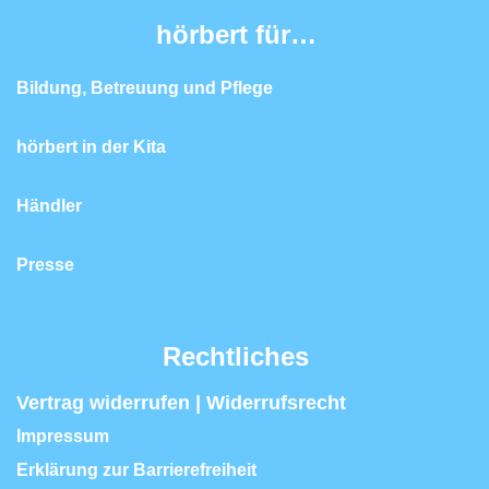
hörbert für…
Bildung, Betreuung und Pflege
hörbert in der Kita
Händler
Presse
Rechtliches
Vertrag widerrufen | Widerrufsrecht
Impressum
Erklärung zur Barrierefreiheit