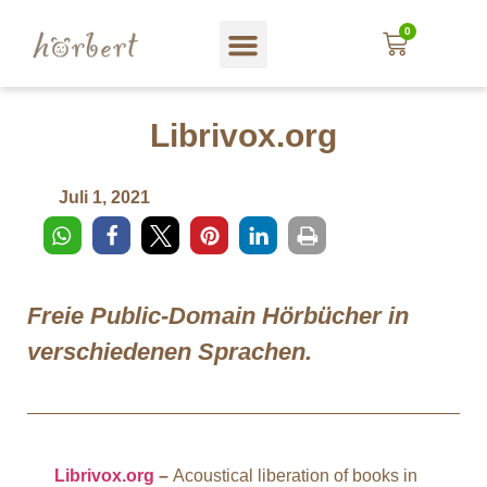
0
Librivox.org
Juli 1, 2021
Freie Public-Domain Hörbücher in
verschiedenen Sprachen.
Librivox.org
–
Acoustical liberation of books in