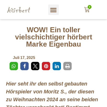
0
WOW! Ein toller
vielschichtiger hörbert
Marke Eigenbau
Juli 17, 2025
Hier seht ihr den selbst gebauten
Hörspieler von Moritz S., der diesen
zu Weihnachten 2024 an seine beiden