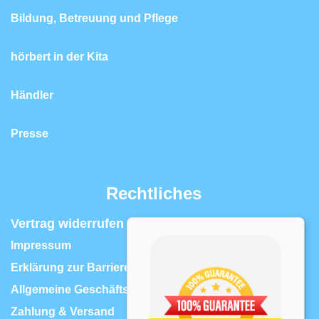
Bildung, Betreuung und Pflege
hörbert in der Kita
Händler
Presse
Rechtliches
Vertrag widerrufen | Widerrufsrecht
Impressum
Erklärung zur Barrierefreiheit
Allgemeine Geschäftsbedingungen
Zahlung & Versand