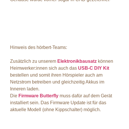
Hinweis des hörbert-Teams:
Zusätzlich zu unserem
Elektronikbausatz
können
Heimwerker:innen sich auch das
USB-C DIY Kit
bestellen und somit ihren Hörspieler auch am
Netzstrom betreiben und gleichzeitig Akkus im
Inneren laden.
Die
Firmware Butterfly
muss dafür auf dem Gerät
installiert sein. Das Firmware Update ist für das
aktuelle Modell (ohne Kippschalter) möglich.