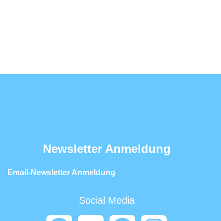
Newsletter Anmeldung
Email-Newsletter Anmeldung
Social Media