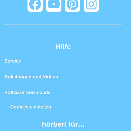
Hilfe
Service
Anleitungen und Videos
Software-Downloads
Cookies einstellen
hörbert für…