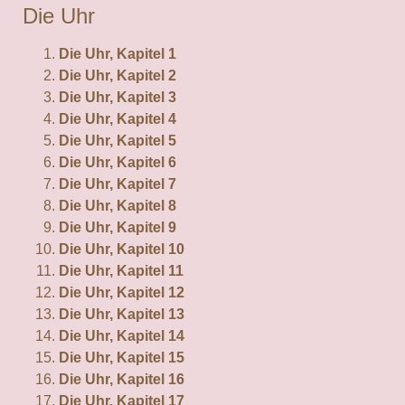
Die Uhr
Die Uhr, Kapitel 1
Die Uhr, Kapitel 2
Die Uhr, Kapitel 3
Die Uhr, Kapitel 4
Die Uhr, Kapitel 5
Die Uhr, Kapitel 6
Die Uhr, Kapitel 7
Die Uhr, Kapitel 8
Die Uhr, Kapitel 9
Die Uhr, Kapitel 10
Die Uhr, Kapitel 11
Die Uhr, Kapitel 12
Die Uhr, Kapitel 13
Die Uhr, Kapitel 14
Die Uhr, Kapitel 15
Die Uhr, Kapitel 16
Die Uhr, Kapitel 17