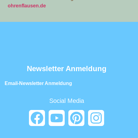
ohrenflausen.de
Newsletter Anmeldung
Email-Newsletter Anmeldung
Social Media