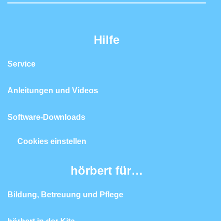
Hilfe
Service
Anleitungen und Videos
Software-Downloads
Cookies einstellen
hörbert für…
Bildung, Betreuung und Pflege