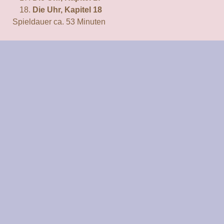
Die Uhr, Kapitel 18
Spieldauer ca. 53 Minuten