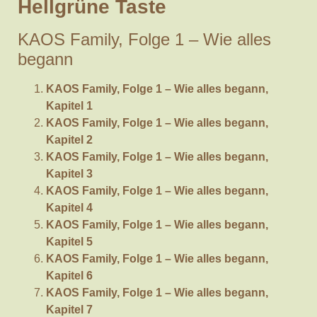
Hellgrüne Taste
KAOS Family, Folge 1 – Wie alles
begann
KAOS Family, Folge 1 – Wie alles begann,
Kapitel 1
KAOS Family, Folge 1 – Wie alles begann,
Kapitel 2
KAOS Family, Folge 1 – Wie alles begann,
Kapitel 3
KAOS Family, Folge 1 – Wie alles begann,
Kapitel 4
KAOS Family, Folge 1 – Wie alles begann,
Kapitel 5
KAOS Family, Folge 1 – Wie alles begann,
Kapitel 6
KAOS Family, Folge 1 – Wie alles begann,
Kapitel 7