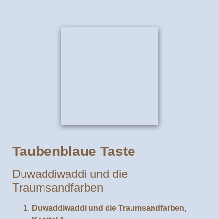
Taubenblaue Taste
Duwaddiwaddi und die
Traumsandfarben
Duwaddiwaddi und die Traumsandfarben,