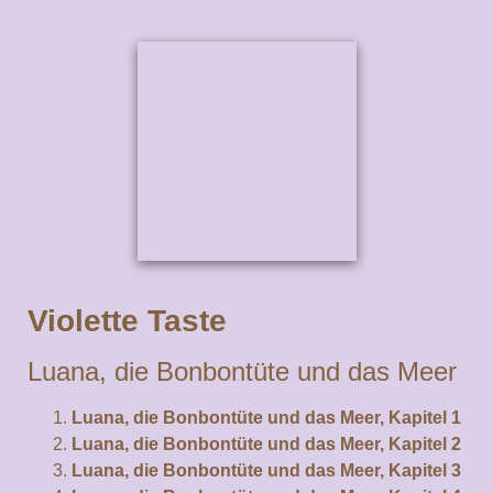
Violette Taste
Luana, die Bonbontüte und das Meer
Luana, die Bonbontüte und das Meer, Kapitel 1
Luana, die Bonbontüte und das Meer, Kapitel 2
Luana, die Bonbontüte und das Meer, Kapitel 3