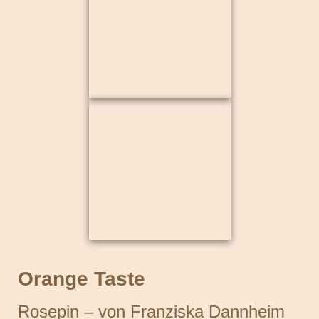
Orange Taste
Rosepin – von Franziska Dannheim