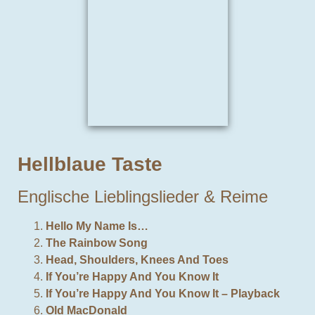
Hellblaue Taste
Englische Lieblingslieder & Reime
Hello My Name Is…
The Rainbow Song
Head, Shoulders, Knees And Toes
If You’re Happy And You Know It
If You’re Happy And You Know It – Playback
Old MacDonald