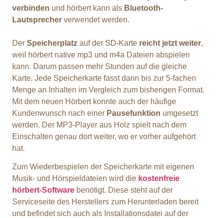
verbinden
und hörbert kann als
Bluetooth-
Lautsprecher
verwendet werden.
Der
Speicherplatz
auf der SD-Karte
reicht jetzt weiter
,
weil hörbert native mp3 und m4a Dateien abspielen
kann. Darum passen mehr Stunden auf die gleiche
Karte. Jede Speicherkarte fasst dann bis zur 5-fachen
Menge an Inhalten im Vergleich zum bisherigen Format.
Mit dem neuen Hörbert konnte auch der häufige
Kundenwunsch nach einer
Pausefunktion
umgesetzt
werden. Der MP3-Player aus Holz spielt nach dem
Einschalten genau dort weiter, wo er vorher aufgehört
hat.
Zum Wiederbespielen der Speicherkarte mit eigenen
Musik- und Hörspieldateien wird die
kostenfreie
hörbert-Software
benötigt. Diese steht auf der
Serviceseite des Herstellers zum Herunterladen bereit
und befindet sich auch als Installationsdatei auf der