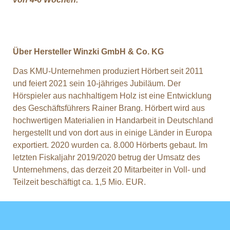
Über Hersteller Winzki GmbH & Co. KG
Das KMU-Unternehmen produziert Hörbert seit 2011
und feiert 2021 sein 10-jähriges Jubiläum. Der
Hörspieler aus nachhaltigem Holz ist eine Entwicklung
des Geschäftsführers Rainer Brang. Hörbert wird aus
hochwertigen Materialien in Handarbeit in Deutschland
hergestellt und von dort aus in einige Länder in Europa
exportiert. 2020 wurden ca. 8.000 Hörberts gebaut. Im
letzten Fiskaljahr 2019/2020 betrug der Umsatz des
Unternehmens, das derzeit 20 Mitarbeiter in Voll- und
Teilzeit beschäftigt ca. 1,5 Mio. EUR.