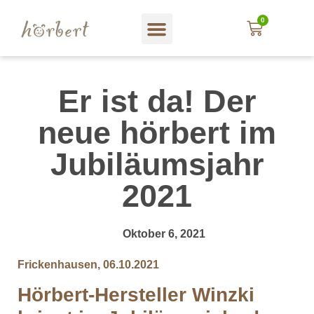
0
Er ist da! Der
neue hörbert im
Jubiläumsjahr
2021
Oktober 6, 2021
Frickenhausen, 06.10.2021
Hörbert-Hersteller Winzki