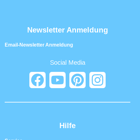
Newsletter Anmeldung
Email-Newsletter Anmeldung
Social Media
Hilfe