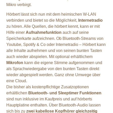
Mikro verbirgt.
Hörbert lässt sich nun mit dem heimischen W-LAN
verbinden und bietet so die Möglichkeit,
Internetradio
zu hören. Alle Quellen, die hörbert kennt, kann er mit
Hilfe einer
Aufnahmefunktion
auch auf seine
Speicherkarte aufzeichnen. Ob Bluetooth-Streams von
Youtube, Spotify & Co oder Internetradio – Hörbert kann
alle Inhalte aufnehmen und von seinen bunten Tasten
auch wieder abspielen. Mit optional erhältlichem
Mikrofon
kann die eigene Stimme aufgenommen und
als Sprachwiedergabe von den bunten Tasten direkt
wieder abgespielt werden. Ganz ohne Umwege über
eine Cloud.
Die bisher als kostenpflichtige Zusatzoptionen
erhältlichen
Bluetooth- und Sleeptimer Funktionen
sind nun inklusive im Kaufpreis und auf hörberts
Hauptplatine enthalten. Über Bluetooth-Audio lassen
sich bis zu
zwei kabellose Kopfhörer gleichzeitig