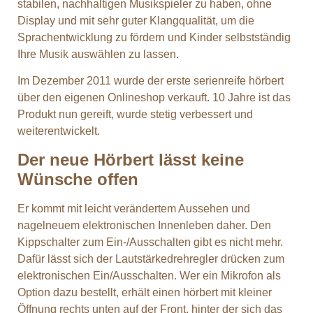
stabilen, nachhaltigen Musikspieler zu haben, ohne
Display und mit sehr guter Klangqualität, um die
Sprachentwicklung zu fördern und Kinder selbstständig
Ihre Musik auswählen zu lassen.
Im Dezember 2011 wurde der erste serienreife hörbert
über den eigenen Onlineshop verkauft. 10 Jahre ist das
Produkt nun gereift, wurde stetig verbessert und
weiterentwickelt.
Der neue Hörbert lässt keine
Wünsche offen
Er kommt mit leicht verändertem Aussehen und
nagelneuem elektronischen Innenleben daher. Den
Kippschalter zum Ein-/Ausschalten gibt es nicht mehr.
Dafür lässt sich der Lautstärkedrehregler drücken zum
elektronischen Ein/Ausschalten. Wer ein Mikrofon als
Option dazu bestellt, erhält einen hörbert mit kleiner
Öffnung rechts unten auf der Front, hinter der sich das