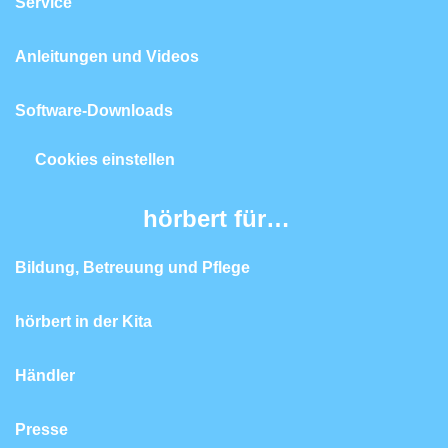
Service
Anleitungen und Videos
Software-Downloads
Cookies einstellen
hörbert für…
Bildung, Betreuung und Pflege
hörbert in der Kita
Händler
Presse