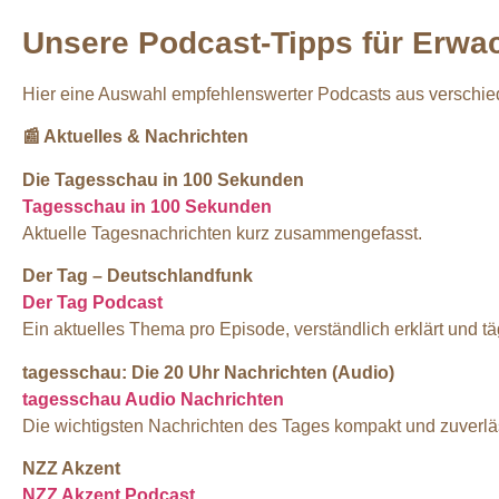
Unsere Podcast-Tipps für Erwa
Hier eine Auswahl empfehlenswerter Podcasts aus verschi
📰
Aktuelles & Nachrichten
Die Tagesschau in 100 Sekunden
Tagesschau in 100 Sekunden
Aktuelle Tagesnachrichten kurz zusammengefasst.
Der Tag – Deutschlandfunk
Der Tag Podcast
Ein aktuelles Thema pro Episode, verständlich erklärt und tä
tagesschau: Die 20 Uhr Nachrichten (Audio)
tagesschau Audio Nachrichten
Die wichtigsten Nachrichten des Tages kompakt und zuverlä
NZZ Akzent
NZZ Akzent Podcast