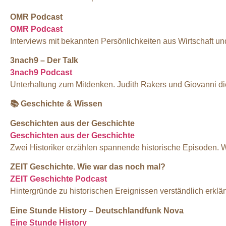
OMR Podcast
OMR Podcast
Interviews mit bekannten Persönlichkeiten aus Wirtschaft u
3nach9 – Der Talk
3nach9 Podcast
Unterhaltung zum Mitdenken. Judith Rakers und Giovanni di
📚
Geschichte & Wissen
Geschichten aus der Geschichte
Geschichten aus der Geschichte
Zwei Historiker erzählen spannende historische Episoden. 
ZEIT Geschichte. Wie war das noch mal?
ZEIT Geschichte Podcast
Hintergründe zu historischen Ereignissen verständlich erklä
Eine Stunde History – Deutschlandfunk Nova
Eine Stunde History