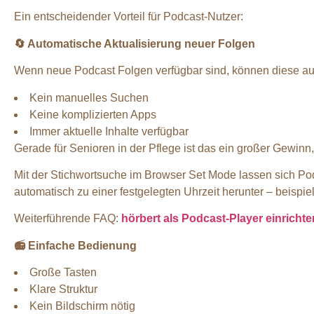
Ein entscheidender Vorteil für Podcast-Nutzer:
🔄
Automatische Aktualisierung neuer Folgen
Wenn neue Podcast Folgen verfügbar sind, können diese au
Kein manuelles Suchen
Keine komplizierten Apps
Immer aktuelle Inhalte verfügbar
Gerade für Senioren in der Pflege ist das ein großer Gewinn,
Mit der Stichwortsuche im Browser Set Mode lassen sich Pod
automatisch zu einer festgelegten Uhrzeit herunter – beisp
Weiterführende FAQ:
hörbert als Podcast-Player einrichte
📻
Einfache Bedienung
Große Tasten
Klare Struktur
Kein Bildschirm nötig