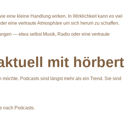
e eine kleine Handlung wirken. In Wirklichkeit kann es viel
der eine vertraute Atmosphäre um sich herum zu schaffen.
ungen — etwa selbst Musik, Radio oder eine vertraute
ktuell mit hörbert
möchte. Podcasts sind längst mehr als ein Trend. Sie sind
e nach Podcasts.