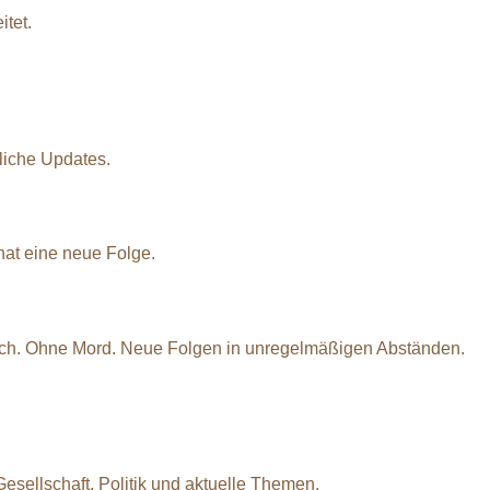
itet.
liche Updates.
at eine neue Folge.
ich. Ohne Mord. Neue Folgen in unregelmäßigen Abständen.
ellschaft, Politik und aktuelle Themen.