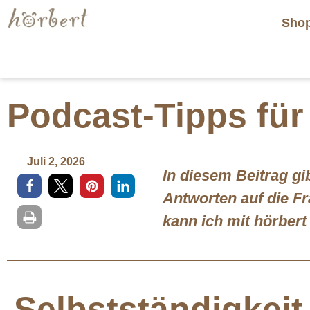
Sho
Podcast-Tipps für
Juli 2, 2026
In diesem Beitrag g
Antworten auf die F
kann ich mit hörber
Selbstständigkeit