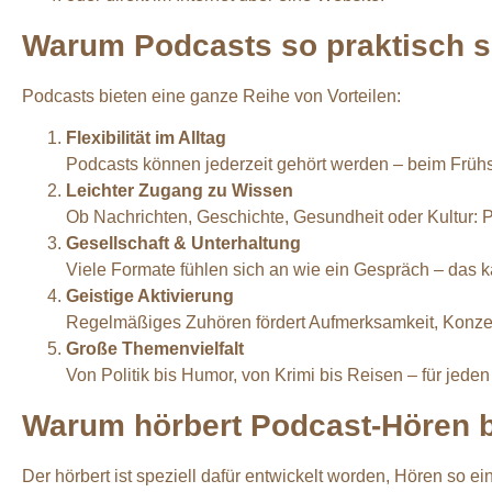
Warum Podcasts so praktisch s
Podcasts bieten eine ganze Reihe von Vorteilen:
Flexibilität im Alltag
Podcasts können jederzeit gehört werden – beim Früh
Leichter Zugang zu Wissen
Ob Nachrichten, Geschichte, Gesundheit oder Kultur: Po
Gesellschaft & Unterhaltung
Viele Formate fühlen sich an wie ein Gespräch – das k
Geistige Aktivierung
Regelmäßiges Zuhören fördert Aufmerksamkeit, Konzent
Große Themenvielfalt
Von Politik bis Humor, von Krimi bis Reisen – für jede
Warum hörbert Podcast-Hören 
Der hörbert ist speziell dafür entwickelt worden, Hören so ei