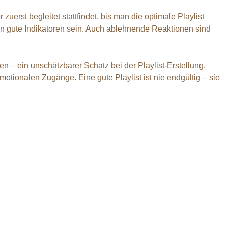
uerst begleitet stattfindet, bis man die optimale Playlist
en gute Indikatoren sein. Auch ablehnende Reaktionen sind
n – ein unschätzbarer Schatz bei der Playlist-Erstellung.
tionalen Zugänge. Eine gute Playlist ist nie endgültig – sie