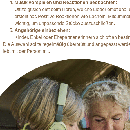
Musik vorspielen und Reaktionen beobachten:
Oft zeigt sich erst beim Hören, welche Lieder emotional 
erstellt hat. Positive Reaktionen wie Lächeln, Mitsumm
wichtig, um unpassende Stücke auszuschließen.
Angehörige einbeziehen:
Kinder, Enkel oder Ehepartner erinnern sich oft an best
Die Auswahl sollte regelmäßig überprüft und angepasst werden
lebt mit der Person mit.