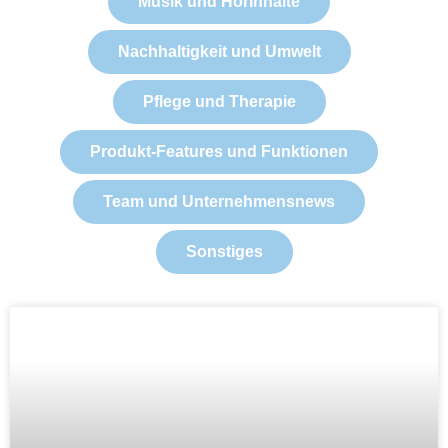
Musik und Hörinhalte
Nachhaltigkeit und Umwelt
Pflege und Therapie
Produkt-Features und Funktionen
Team und Unternehmensnews
Sonstiges