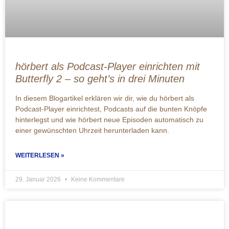
hörbert als Podcast-Player einrichten mit
Butterfly 2 – so geht’s in drei Minuten
In diesem Blogartikel erklären wir dir, wie du hörbert als
Podcast-Player einrichtest, Podcasts auf die bunten Knöpfe
hinterlegst und wie hörbert neue Episoden automatisch zu
einer gewünschten Uhrzeit herunterladen kann.
WEITERLESEN »
29. Januar 2026
Keine Kommentare