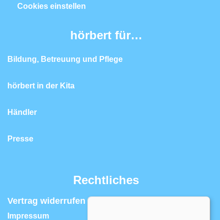
Cookies einstellen
hörbert für…
Bildung, Betreuung und Pflege
hörbert in der Kita
Händler
Presse
Rechtliches
Vertrag widerrufen | Widerrufsrecht
Impressum