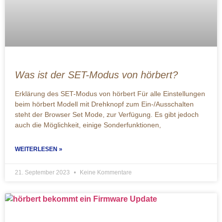
Was ist der SET-Modus von hörbert?
Erklärung des SET-Modus von hörbert Für alle Einstellungen
beim hörbert Modell mit Drehknopf zum Ein-/Ausschalten
steht der Browser Set Mode, zur Verfügung. Es gibt jedoch
auch die Möglichkeit, einige Sonderfunktionen,
WEITERLESEN »
21. September 2023
Keine Kommentare