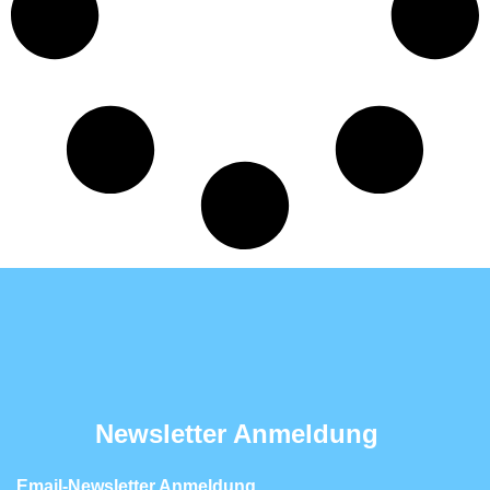
Newsletter Anmeldung
Email-Newsletter Anmeldung