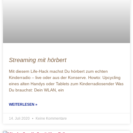
Streaming mit hörbert
Mit diesem Life-Hack machst Du hörbert zum echten
Kinderradio – live oder aus der Konserve. Howto: Upcycling
eines alten Handys oder Tablets zum Kinderradiosender Was
Du brauchst: Dein WLAN, ein
WEITERLESEN »
14. Juli 2020
Keine Kommentare