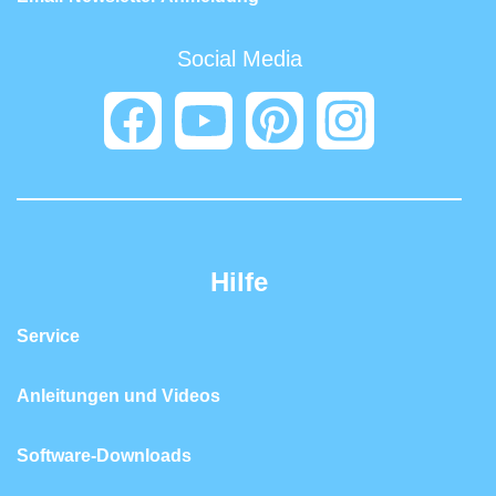
Social Media
Hilfe
Service
Anleitungen und Videos
Software-Downloads