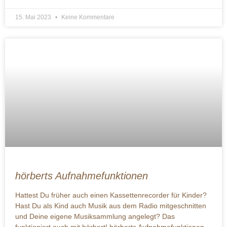
15. Mai 2023
Keine Kommentare
hörberts Aufnahmefunktionen
Hattest Du früher auch einen Kassettenrecorder für Kinder?
Hast Du als Kind auch Musik aus dem Radio mitgeschnitten
und Deine eigene Musiksammlung angelegt? Das