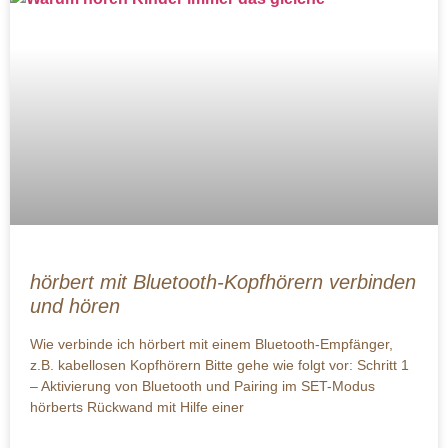
hörbert mit Bluetooth-Kopfhörern verbinden
und hören
Wie verbinde ich hörbert mit einem Bluetooth-Empfänger,
z.B. kabellosen Kopfhörern Bitte gehe wie folgt vor: Schritt 1
– Aktivierung von Bluetooth und Pairing im SET-Modus
hörberts Rückwand mit Hilfe einer