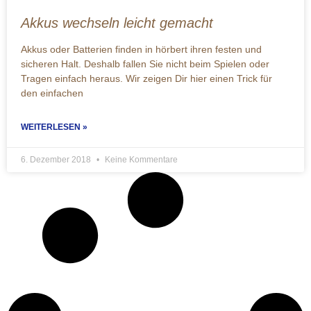
Akkus wechseln leicht gemacht
Akkus oder Batterien finden in hörbert ihren festen und
sicheren Halt. Deshalb fallen Sie nicht beim Spielen oder
Tragen einfach heraus. Wir zeigen Dir hier einen Trick für
den einfachen
WEITERLESEN »
6. Dezember 2018
Keine Kommentare