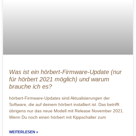
Was ist ein hörbert-Firmware-Update (nur
für hörbert 2021 möglich) und warum
brauche ich es?
hörbert-Firmware-Updates sind Aktualisierungen der
Software, die auf deinem hörbert installiert ist. Das betrifft
übrigens nur das neue Modell mit Release November 2021.
Wenn Du noch einen hörbert mit Kippschalter zum
WEITERLESEN »