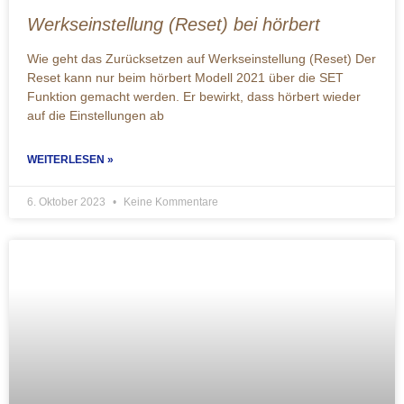
Werkseinstellung (Reset) bei hörbert
Wie geht das Zurücksetzen auf Werkseinstellung (Reset) Der
Reset kann nur beim hörbert Modell 2021 über die SET
Funktion gemacht werden. Er bewirkt, dass hörbert wieder
auf die Einstellungen ab
WEITERLESEN »
6. Oktober 2023
Keine Kommentare