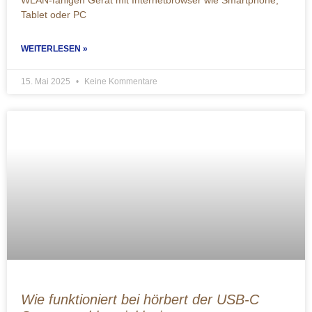
WLAN-fähigen Gerät mit Internetbrowser wie Smartphone,
Tablet oder PC
WEITERLESEN »
15. Mai 2025
Keine Kommentare
Wie funktioniert bei hörbert der USB-C