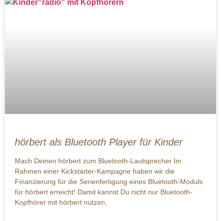
hörbert als Bluetooth Player für Kinder
Mach Deinen hörbert zum Bluetooth-Lautsprecher Im
Rahmen einer Kickstarter-Kampagne haben wir die
Finanzierung für die Serienfertigung eines Bluetooth-Moduls
für hörbert erreicht! Damit kannst Du nicht nur Bluetooth-
Kopfhörer mit hörbert nutzen,