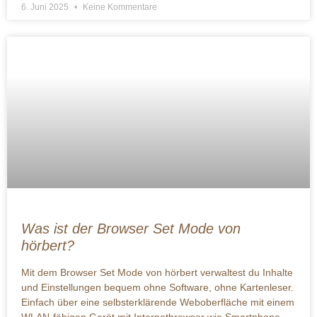
6. Juni 2025
Keine Kommentare
Was ist der Browser Set Mode von
hörbert?
Mit dem Browser Set Mode von hörbert verwaltest du Inhalte
und Einstellungen bequem ohne Software, ohne Kartenleser.
Einfach über eine selbsterklärende Weboberfläche mit einem