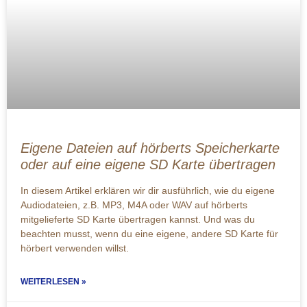
Eigene Dateien auf hörberts Speicherkarte
oder auf eine eigene SD Karte übertragen
In diesem Artikel erklären wir dir ausführlich, wie du eigene
Audiodateien, z.B. MP3, M4A oder WAV auf hörberts
mitgelieferte SD Karte übertragen kannst. Und was du
beachten musst, wenn du eine eigene, andere SD Karte für
hörbert verwenden willst.
WEITERLESEN »