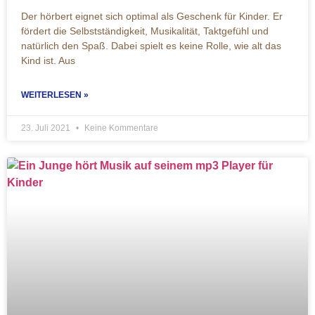
Der hörbert eignet sich optimal als Geschenk für Kinder. Er
fördert die Selbstständigkeit, Musikalität, Taktgefühl und
natürlich den Spaß. Dabei spielt es keine Rolle, wie alt das
Kind ist. Aus
WEITERLESEN »
23. Juli 2021
Keine Kommentare