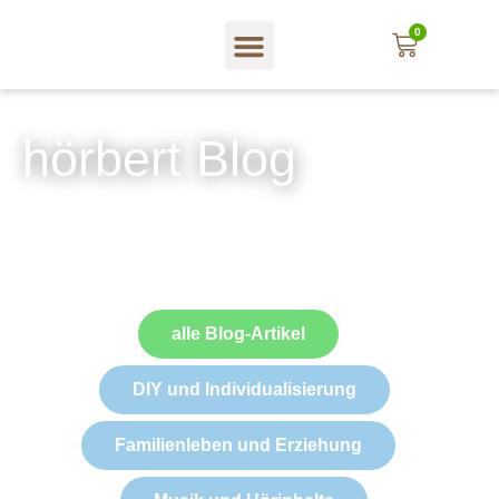
0
hörbert Blog
alle Blog-Artikel
DIY und Individualisierung
Familienleben und Erziehung