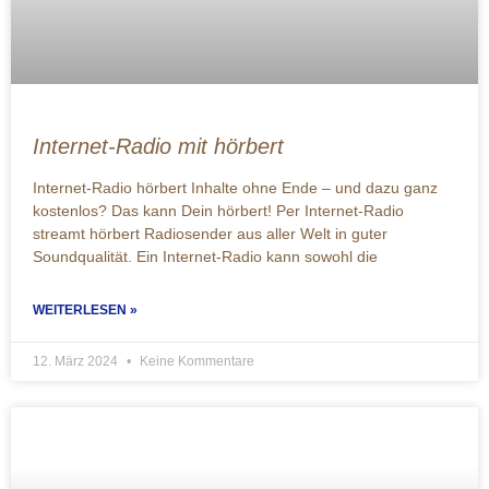
Internet-Radio mit hörbert
Internet-Radio hörbert Inhalte ohne Ende – und dazu ganz
kostenlos? Das kann Dein hörbert! Per Internet-Radio
streamt hörbert Radiosender aus aller Welt in guter
Soundqualität. Ein Internet-Radio kann sowohl die
WEITERLESEN »
12. März 2024
Keine Kommentare