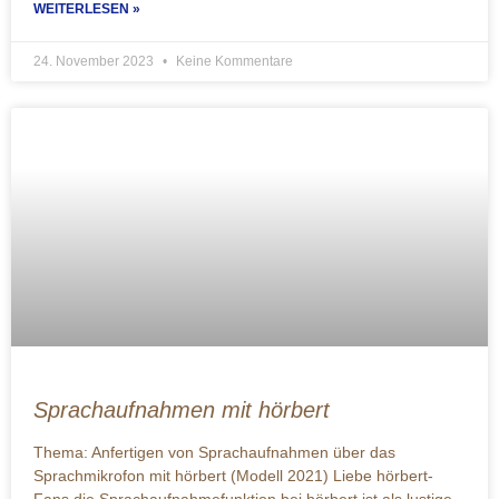
WEITERLESEN »
24. November 2023
Keine Kommentare
Sprachaufnahmen mit hörbert
Thema: Anfertigen von Sprachaufnahmen über das
Sprachmikrofon mit hörbert (Modell 2021) Liebe hörbert-