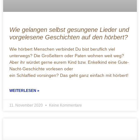
Wie gelangen selbst gesungene Lieder und
vorgelesene Geschichten auf den hörbert?
Wie hörbert Menschen verbindet Du bist beruflich viel
unterwegs? Die Großeltern oder Paten wohnen weit weg?
Aber ihr würdet gerne eurem Kind bzw. Enkelkind eine Gute-
Nacht-Geschichte vorlesen oder
ein Schlaflied vorsingen? Das geht ganz einfach mit hörbert!
WEITERLESEN »
11. November 2020
Keine Kommentare