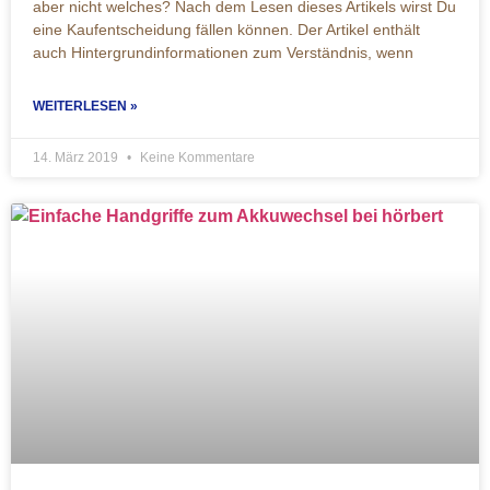
aber nicht welches? Nach dem Lesen dieses Artikels wirst Du
eine Kaufentscheidung fällen können. Der Artikel enthält
auch Hintergrundinformationen zum Verständnis, wenn
WEITERLESEN »
14. März 2019
Keine Kommentare