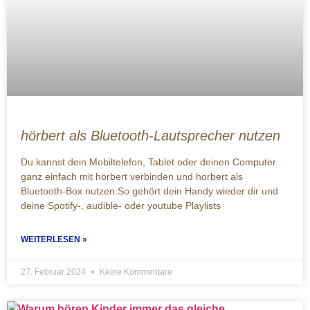
hörbert als Bluetooth-Lautsprecher nutzen
Du kannst dein Mobiltelefon, Tablet oder deinen Computer
ganz einfach mit hörbert verbinden und hörbert als
Bluetooth-Box nutzen.So gehört dein Handy wieder dir und
deine Spotify-, audible- oder youtube Playlists
WEITERLESEN »
27. Februar 2024
Keine Kommentare