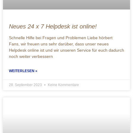
Neues 24 x 7 Helpdesk ist online!
Schnelle Hilfe bei Fragen und Problemen Liebe hörbert
Fans, wir freuen uns sehr darüber, dass unser neues
Helpdesk online ist und wir unseren Service für euch dadurch
noch weiter verbessern
WEITERLESEN »
28. September 2023
Keine Kommentare