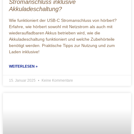
Stromanschluss inklusive
Akkuladeschaltung?
Wie funktioniert der USB-C Stromanschluss von hörbert?
Erfahre, wie hörbert sowohl mit Netzstrom als auch mit
wiederaufladbaren Akkus betrieben wird, wie die
Akkuladeschaltung funktioniert und welche Zubehörteile
benötigt werden. Praktische Tipps zur Nutzung und zum
Laden inklusive!
WEITERLESEN »
15. Januar 2025
Keine Kommentare