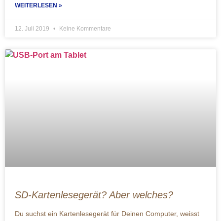
WEITERLESEN »
12. Juli 2019
Keine Kommentare
SD-Kartenlesegerät? Aber welches?
Du suchst ein Kartenlesegerät für Deinen Computer, weisst