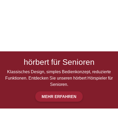
hörbert für Senioren
Klassisches Design, simples Bedienkonzept, reduzierte
Funktionen. Entdecken Sie unseren hörbert Hörspieler für
Senioren.
MEHR ERFAHREN