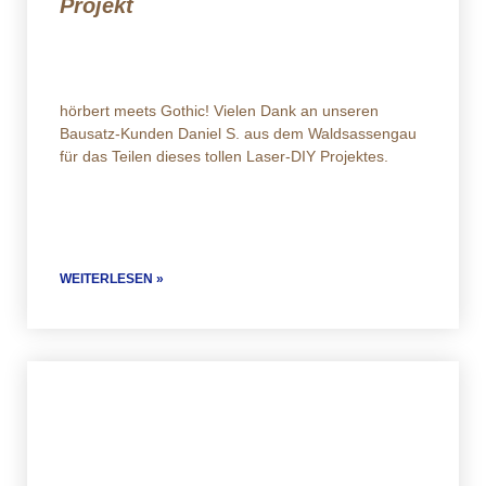
Projekt
hörbert meets Gothic! Vielen Dank an unseren
Bausatz-Kunden Daniel S. aus dem Waldsassengau
für das Teilen dieses tollen Laser-DIY Projektes.
WEITERLESEN »