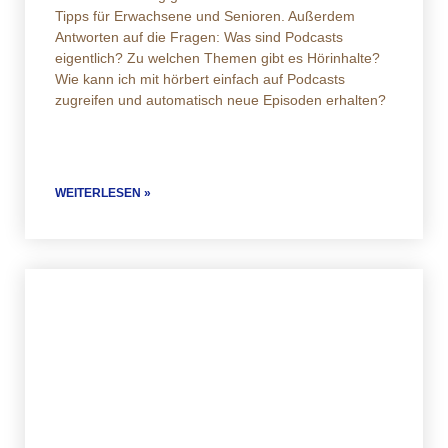
Tipps für Erwachsene und Senioren. Außerdem
Antworten auf die Fragen: Was sind Podcasts
eigentlich? Zu welchen Themen gibt es Hörinhalte?
Wie kann ich mit hörbert einfach auf Podcasts
zugreifen und automatisch neue Episoden erhalten?
WEITERLESEN »