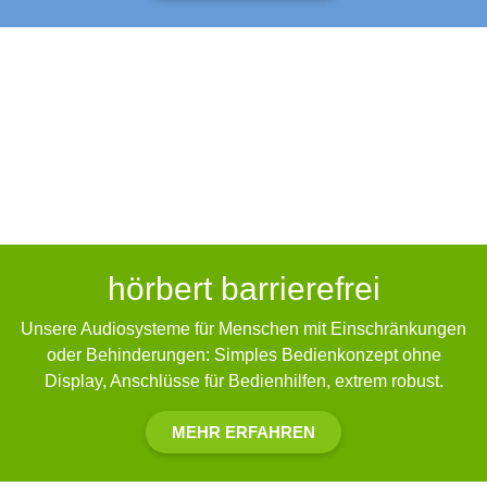
hörbert barrierefrei
Unsere Audiosysteme für Menschen mit Einschränkungen
oder Behinderungen: Simples Bedienkonzept ohne
Display, Anschlüsse für Bedienhilfen, extrem robust.
MEHR ERFAHREN