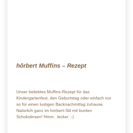
hörbert Muffins – Rezept
Unser beliebtes Muffins-Rezept für das
Kindergartenfest, den Geburtstag oder einfach nur
so für einen lustigen Backnachmittag zuhause.
Natürlich ganz im hörbert-Stil mit bunten
Schokolinsen! Hmm...lecker :-)