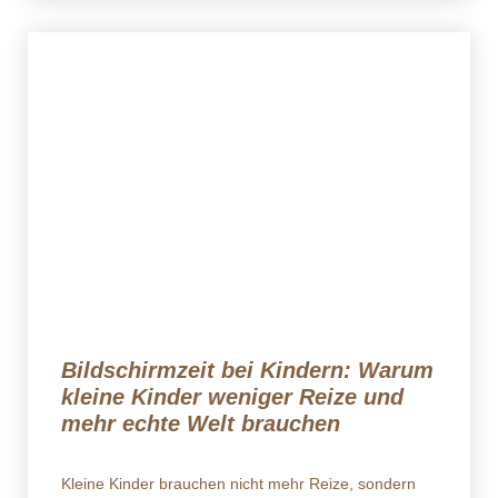
Bildschirmzeit bei Kindern: Warum
kleine Kinder weniger Reize und
mehr echte Welt brauchen
Kleine Kinder brauchen nicht mehr Reize, sondern