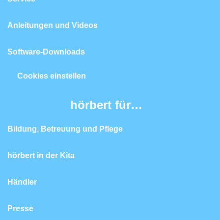
Anleitungen und Videos
Software-Downloads
Cookies einstellen
hörbert für…
Bildung, Betreuung und Pflege
hörbert in der Kita
Händler
Presse