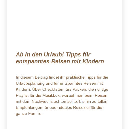
Ab in den Urlaub! Tipps für
entspanntes Reisen mit Kindern
In diesem Beitrag findet ihr praktische Tipps für die
Urlaubsplanung und für entspanntes Reisen mit
Kindern. Über Checklisten fürs Packen, die richtige
Playlist für die Musikbox, worauf man beim Reisen
mit dem Nachwuchs achten sollte, bis hin zu tollen
Empfehlungen für euer ideales Reiseziel für die
ganze Familie.