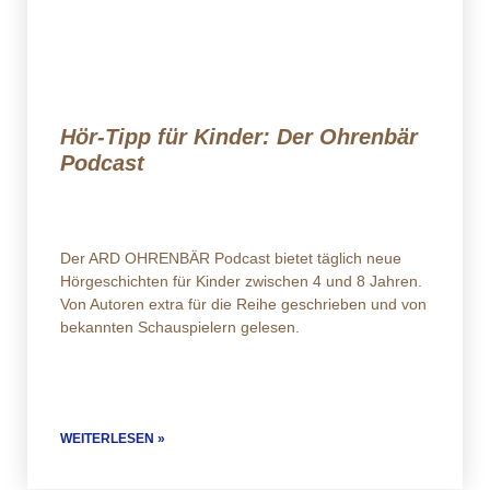
Hör-Tipp für Kinder: Der Ohrenbär
Podcast
Der ARD OHRENBÄR Podcast bietet täglich neue
Hörgeschichten für Kinder zwischen 4 und 8 Jahren.
Von Autoren extra für die Reihe geschrieben und von
bekannten Schauspielern gelesen.
WEITERLESEN »