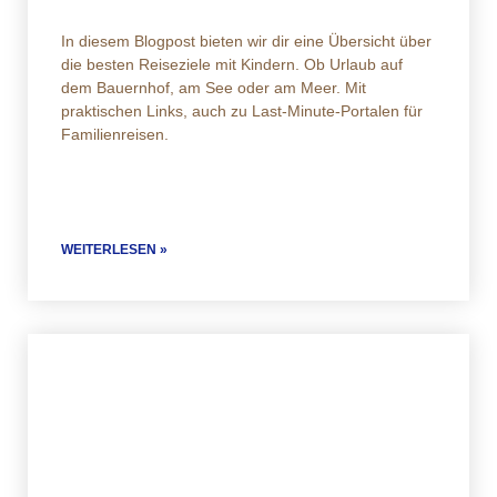
In diesem Blogpost bieten wir dir eine Übersicht über
die besten Reiseziele mit Kindern. Ob Urlaub auf
dem Bauernhof, am See oder am Meer. Mit
praktischen Links, auch zu Last-Minute-Portalen für
Familienreisen.
WEITERLESEN »