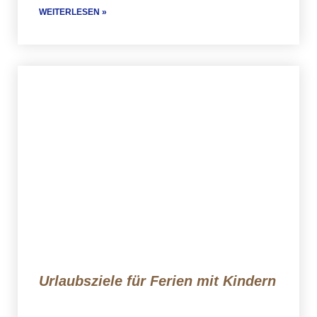
WEITERLESEN »
Urlaubsziele für Ferien mit Kindern