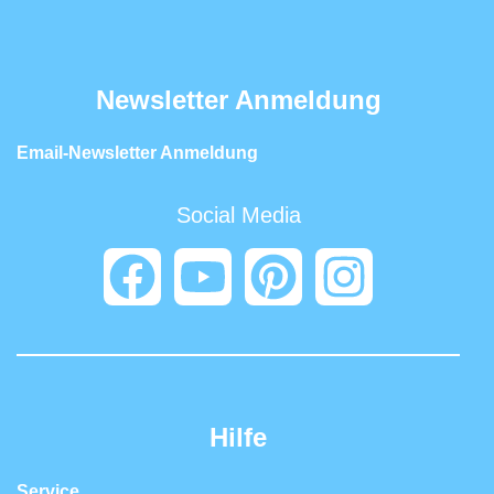
Newsletter Anmeldung
Email-Newsletter Anmeldung
Social Media
Hilfe
Service