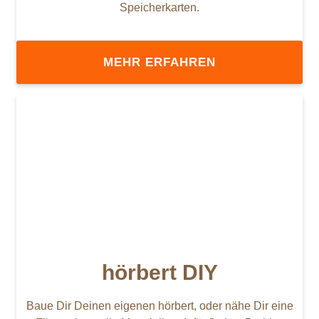
Speicherkarten.
MEHR ERFAHREN
hörbert DIY
Baue Dir Deinen eigenen hörbert, oder nähe Dir eine