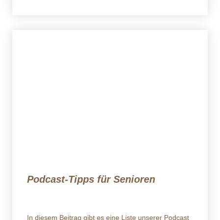
Podcast-Tipps für Senioren
In diesem Beitrag gibt es eine Liste unserer Podcast