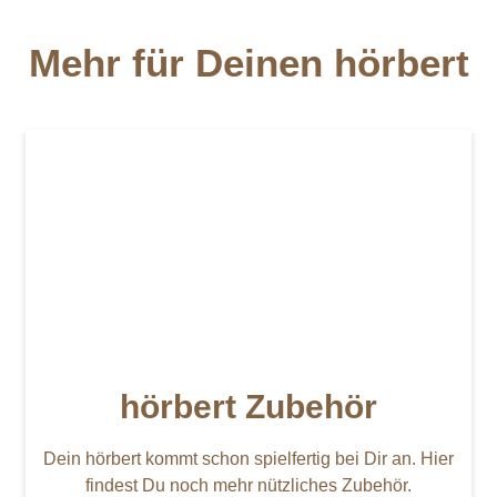
Mehr für Deinen hörbert
hörbert Zubehör
Dein hörbert kommt schon spielfertig bei Dir an. Hier
findest Du noch mehr nützliches Zubehör.