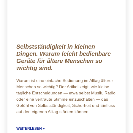
Selbstständigkeit in kleinen
Dingen. Warum leicht bedienbare
Geräte für ältere Menschen so
wichtig sind.
Warum ist eine einfache Bedienung im Alltag älterer
Menschen so wichtig? Der Artikel zeigt, wie kleine
tägliche Entscheidungen — etwa selbst Musik, Radio
oder eine vertraute Stimme einzuschalten — das
Gefühl von Selbstständigkeit, Sicherheit und Einfluss
auf den eigenen Alltag stärken können.
WEITERLESEN »