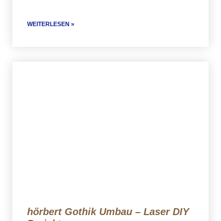
WEITERLESEN »
hörbert Gothik Umbau – Laser DIY