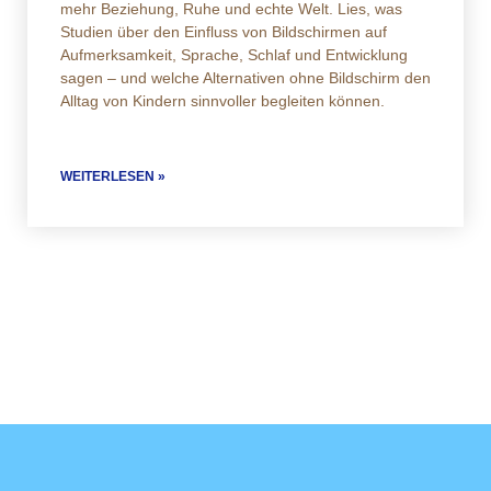
mehr Beziehung, Ruhe und echte Welt. Lies, was
Studien über den Einfluss von Bildschirmen auf
Aufmerksamkeit, Sprache, Schlaf und Entwicklung
sagen – und welche Alternativen ohne Bildschirm den
Alltag von Kindern sinnvoller begleiten können.
WEITERLESEN »